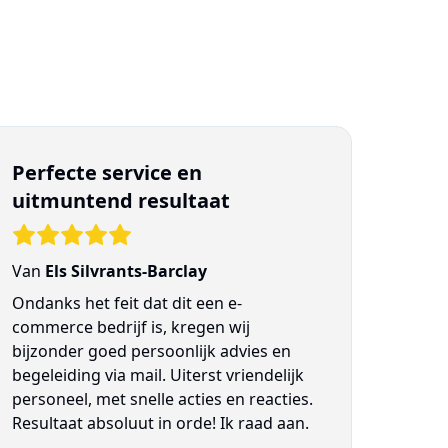
Perfecte service en
uitmuntend resultaat
Van
Els Silvrants-Barclay
Ondanks het feit dat dit een e-
commerce bedrijf is, kregen wij
bijzonder goed persoonlijk advies en
begeleiding via mail. Uiterst vriendelijk
personeel, met snelle acties en reacties.
Resultaat absoluut in orde! Ik raad aan.