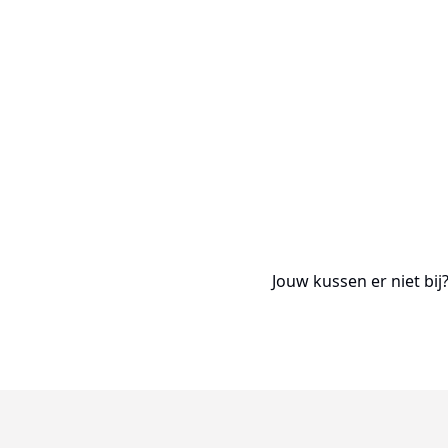
Jouw kussen er niet bi