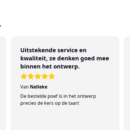
7
Uitstekende service en
kwaliteit, ze denken goed mee
binnen het ontwerp.
Van
Nelleke
De bestelde poef is in het ontwerp
precies de kers op de taart