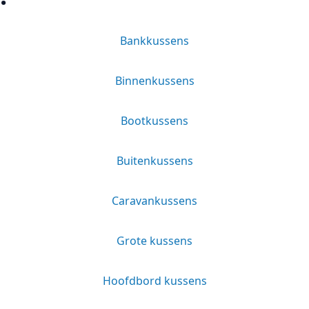
Bankkussens
Binnenkussens
Bootkussens
Buitenkussens
Caravankussens
Grote kussens
Hoofdbord kussens