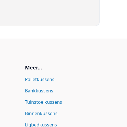
Meer...
Palletkussens
Bankkussens
Tuinstoelkussens
Binnenkussens
Ligbedkussens