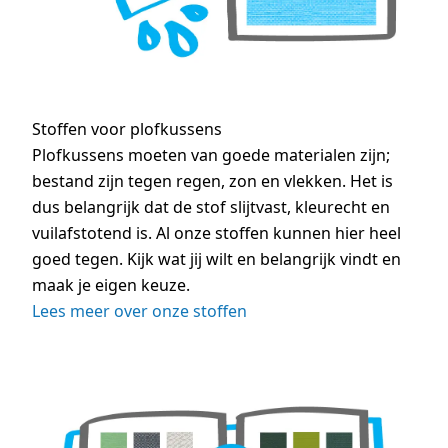
Stoffen voor plofkussens
Plofkussens moeten van goede materialen zijn;
bestand zijn tegen regen, zon en vlekken. Het is
dus belangrijk dat de stof slijtvast, kleurecht en
vuilafstotend is. Al onze stoffen kunnen hier heel
goed tegen. Kijk wat jij wilt en belangrijk vindt en
maak je eigen keuze.
Lees meer over onze stoffen