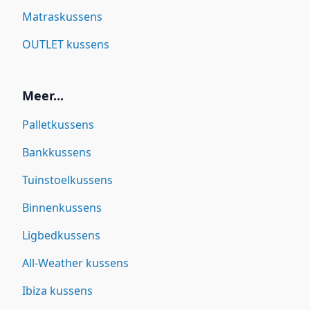
Matraskussens
OUTLET kussens
Meer...
Palletkussens
Bankkussens
Tuinstoelkussens
Binnenkussens
Ligbedkussens
All-Weather kussens
Ibiza kussens