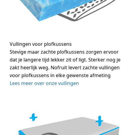
Vullingen voor plofkussens
Stevige maar zachte plofkussens zorgen ervoor
dat je langere tijd lekker zit of ligt. Sterker nog je
zakt heerlijk weg. Nofruit levert zachte vullingen
voor plofkussens in elke gewenste afmeting
Lees meer over onze vullingen