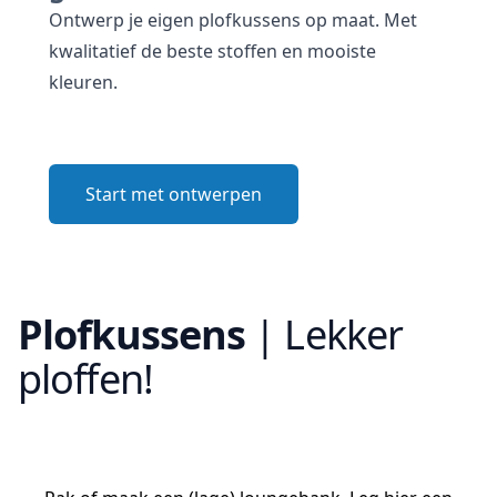
Ontwerp je eigen plofkussens op maat. Met
kwalitatief de beste stoffen en mooiste
kleuren.
Start met ontwerpen
Plofkussens
|
Lekker
ploffen!