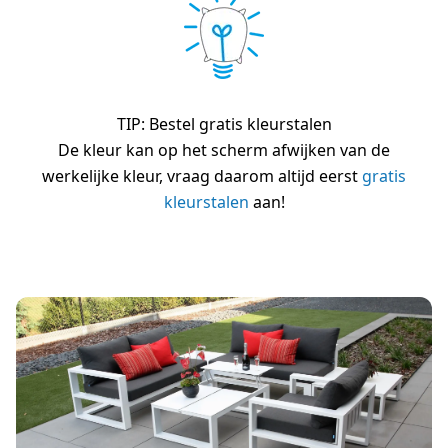
TIP: Bestel gratis kleurstalen
De kleur kan op het scherm afwijken van de
werkelijke kleur, vraag daarom altijd eerst
gratis
kleurstalen
aan!