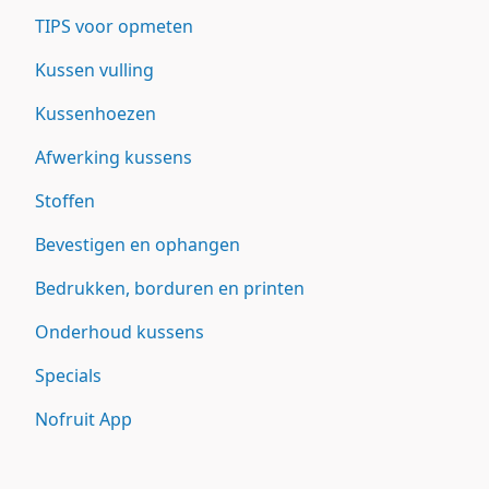
TIPS voor opmeten
Kussen vulling
Kussenhoezen
Afwerking kussens
Stoffen
Bevestigen en ophangen
Bedrukken, borduren en printen
Onderhoud kussens
Specials
Nofruit App