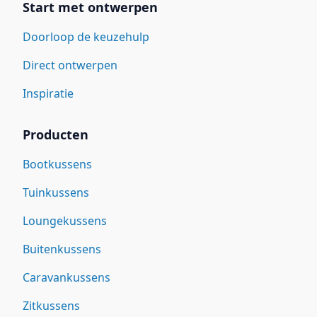
Start met ontwerpen
Doorloop de keuzehulp
Direct ontwerpen
Inspiratie
Producten
Bootkussens
Tuinkussens
Loungekussens
Buitenkussens
Caravankussens
Zitkussens