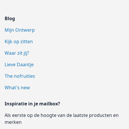
Blog
Mijn Ontwerp
Kijk op zitten
Waar zit jij?
Lieve Daantje
The nofruities
What's new
Inspiratie in je mailbox?
Als eerste op de hoogte van de laatste producten en
merken