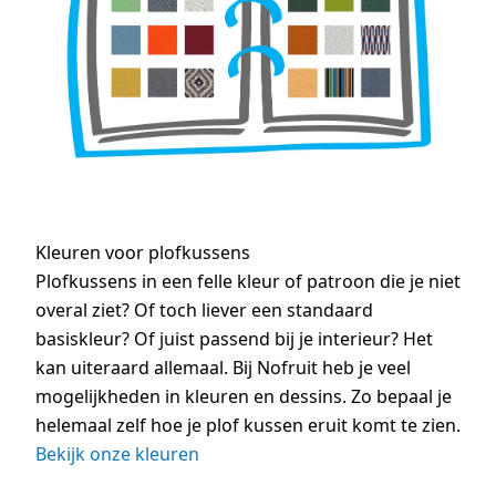
Kleuren voor plofkussens
Plofkussens in een felle kleur of patroon die je niet
overal ziet? Of toch liever een standaard
basiskleur? Of juist passend bij je interieur? Het
kan uiteraard allemaal. Bij Nofruit heb je veel
mogelijkheden in kleuren en dessins. Zo bepaal je
helemaal zelf hoe je plof kussen eruit komt te zien.
Bekijk onze kleuren