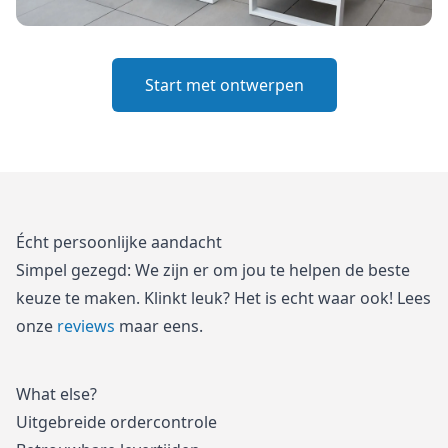
Start met ontwerpen
Écht persoonlijke aandacht
Simpel gezegd: We zijn er om jou te helpen de beste
keuze te maken. Klinkt leuk? Het is echt waar ook! Lees
onze
reviews
maar eens.
What else?
Uitgebreide ordercontrole