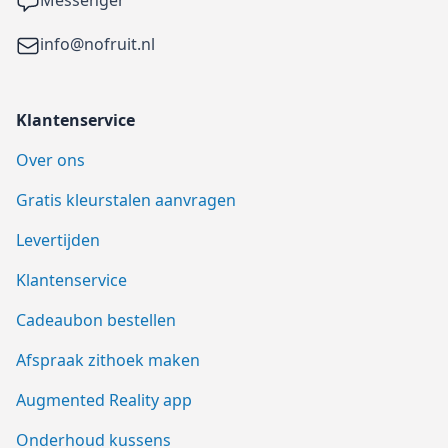
Email
info@nofruit.nl
Klantenservice
Over ons
Gratis kleurstalen aanvragen
Levertijden
Klantenservice
Cadeaubon bestellen
Afspraak zithoek maken
Augmented Reality app
Onderhoud kussens