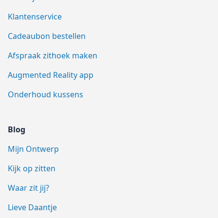
Klantenservice
Cadeaubon bestellen
Afspraak zithoek maken
Augmented Reality app
Onderhoud kussens
Blog
Mijn Ontwerp
Kijk op zitten
Waar zit jij?
Lieve Daantje