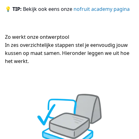
💡
TIP:
Bekijk ook eens onze
nofruit academy pagina
Zo werkt onze ontwerptool
In zes overzichtelijke stappen stel je eenvoudig jouw
kussen op maat samen. Hieronder leggen we uit hoe
het werkt.