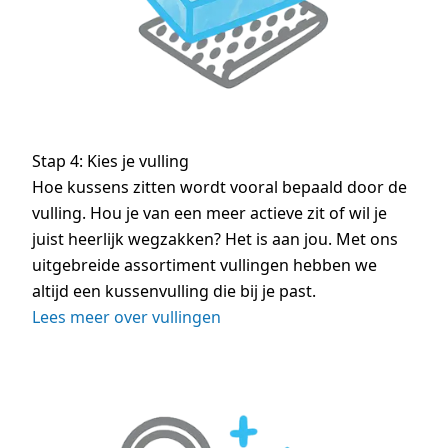
Stap 4: Kies je vulling
Hoe kussens zitten wordt vooral bepaald door de
vulling. Hou je van een meer actieve zit of wil je
juist heerlijk wegzakken? Het is aan jou. Met ons
uitgebreide assortiment vullingen hebben we
altijd een kussenvulling die bij je past.
Lees meer over vullingen