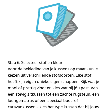
Stap 6: Selecteer stof en kleur
Voor de bekleding van je kussens op maat kun je
kiezen uit verschillende stofsoorten. Elke stof
heeft zijn eigen unieke eigenschappen. Kijk wat je
mooi of prettig vindt en kies wat bij jóu past. Van
een stevig zitkussen tot een zachte rugsteun, een
loungematras of een speciaal boot- of
caravankussen – kies het type kussen dat bij jouw