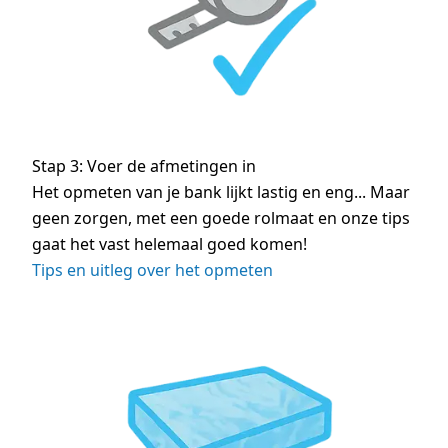
Stap 3: Voer de afmetingen in
Het opmeten van je bank lijkt lastig en eng... Maar
geen zorgen, met een goede rolmaat en onze tips
gaat het vast helemaal goed komen!
Tips en uitleg over het opmeten