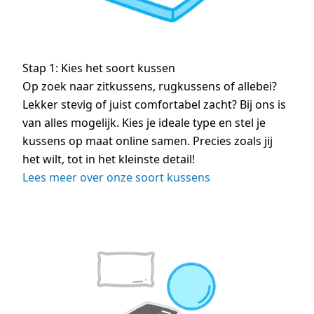
Stap 1: Kies het soort kussen
Op zoek naar zitkussens, rugkussens of allebei?
Lekker stevig of juist comfortabel zacht? Bij ons is
van alles mogelijk. Kies je ideale type en stel je
kussens op maat online samen. Precies zoals jij
het wilt, tot in het kleinste detail!
Lees meer over onze soort kussens