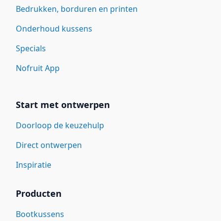
Bedrukken, borduren en printen
Onderhoud kussens
Specials
Nofruit App
Start met ontwerpen
Doorloop de keuzehulp
Direct ontwerpen
Inspiratie
Producten
Bootkussens