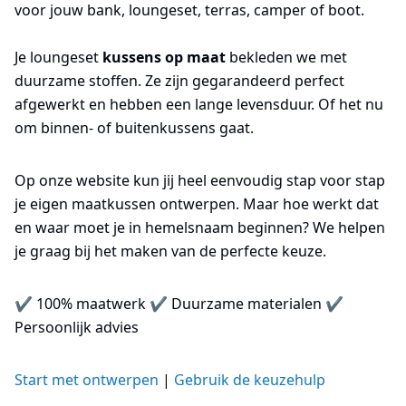
voor jouw bank, loungeset, terras, camper of boot.
Je loungeset
kussens op maat
bekleden we met
duurzame stoffen. Ze zijn gegarandeerd perfect
afgewerkt en hebben een lange levensduur. Of het nu
om binnen- of buitenkussens gaat.
Op onze website kun jij heel eenvoudig stap voor stap
je eigen maatkussen ontwerpen. Maar hoe werkt dat
en waar moet je in hemelsnaam beginnen? We helpen
je graag bij het maken van de perfecte keuze.
✔ 100% maatwerk ✔ Duurzame materialen ✔
Persoonlijk advies
Start met ontwerpen
|
Gebruik de keuzehulp