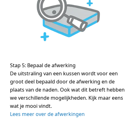
Stap 5: Bepaal de afwerking
De uitstraling van een kussen wordt voor een
groot deel bepaald door de afwerking en de
plaats van de naden. Ook wat dit betreft hebben
we verschillende mogelijkheden. Kijk maar eens
wat je mooi vindt.
Lees meer over de afwerkingen