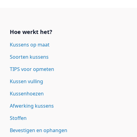
Links
Hoe werkt het?
Kussens op maat
Soorten kussens
TIPS voor opmeten
Kussen vulling
Kussenhoezen
Afwerking kussens
Stoffen
Bevestigen en ophangen