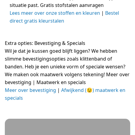
situatie past. Gratis stofstalen aanvragen
Lees meer over onze stoffen en kleuren
|
Bestel
direct gratis kleurstalen
Extra opties: Bevestiging & Specials
Wil je dat je kussen goed blijft liggen? We hebben
slimme bevestigingsopties zoals klittenband of
banden. Heb je een unieke vorm of speciale wensen?
We maken ook maatwerk volgens tekening! Meer over
bevestiging | Maatwerk en specials
Meer over bevestiging
|
Afwijkend (😉) maatwerk en
specials