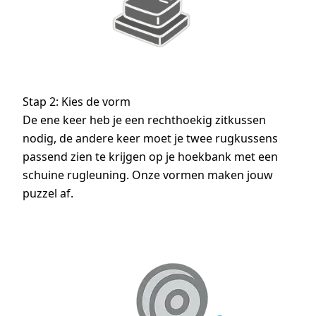
Stap 2: Kies de vorm
De ene keer heb je een rechthoekig zitkussen
nodig, de andere keer moet je twee rugkussens
passend zien te krijgen op je hoekbank met een
schuine rugleuning. Onze vormen maken jouw
puzzel af.