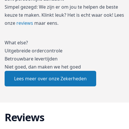
Simpel gezegd: We zijn er om jou te helpen de beste
keuze te maken. Klinkt leuk? Het is echt waar ook! Lees
onze
reviews
maar eens.
What else?
Uitgebreide ordercontrole
Betrouwbare levertijden
Niet goed, dan maken we het goed
Lees meer over onze Zekerheden
Reviews