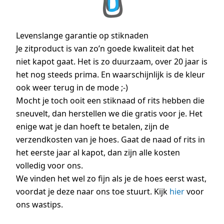
Levenslange garantie op stiknaden
Je zitproduct is van zo’n goede kwaliteit dat het
niet kapot gaat. Het is zo duurzaam, over 20 jaar is
het nog steeds prima. En waarschijnlijk is de kleur
ook weer terug in de mode ;-)
Mocht je toch ooit een stiknaad of rits hebben die
sneuvelt, dan herstellen we die gratis voor je. Het
enige wat je dan hoeft te betalen, zijn de
verzendkosten van je hoes. Gaat de naad of rits in
het eerste jaar al kapot, dan zijn alle kosten
volledig voor ons.
We vinden het wel zo fijn als je de hoes eerst wast,
voordat je deze naar ons toe stuurt. Kijk
hier
voor
ons wastips.