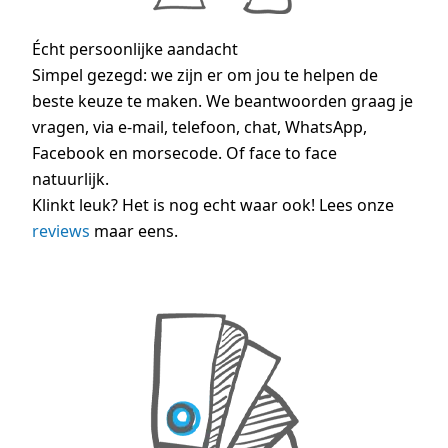
Écht persoonlijke aandacht
Simpel gezegd: we zijn er om jou te helpen de
beste keuze te maken. We beantwoorden graag je
vragen, via e-mail, telefoon, chat, WhatsApp,
Facebook en morsecode. Of face to face
natuurlijk.
Klinkt leuk? Het is nog echt waar ook! Lees onze
reviews
maar eens.