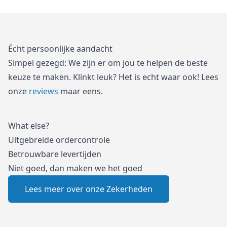
Écht persoonlijke aandacht
Simpel gezegd: We zijn er om jou te helpen de beste
keuze te maken. Klinkt leuk? Het is echt waar ook! Lees
onze
reviews
maar eens.
What else?
Uitgebreide ordercontrole
Betrouwbare levertijden
Niet goed, dan maken we het goed
Lees meer over onze Zekerheden