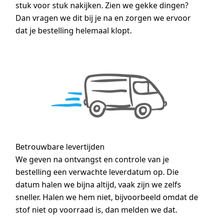
stuk voor stuk nakijken. Zien we gekke dingen?
Dan vragen we dit bij je na en zorgen we ervoor
dat je bestelling helemaal klopt.
Betrouwbare levertijden
We geven na ontvangst en controle van je
bestelling een verwachte leverdatum op. Die
datum halen we bijna altijd, vaak zijn we zelfs
sneller. Halen we hem niet, bijvoorbeeld omdat de
stof niet op voorraad is, dan melden we dat.