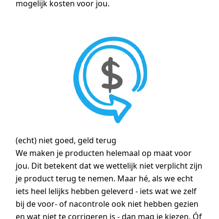
mogelijk kosten voor jou.
(echt) niet goed, geld terug
We maken je producten helemaal op maat voor
jou. Dit betekent dat we wettelijk niet verplicht zijn
je product terug te nemen. Maar hé, als we echt
iets heel lelijks hebben geleverd - iets wat we zelf
bij de voor- of nacontrole ook niet hebben gezien
en wat niet te corrigeren is - dan mag je kiezen. Óf