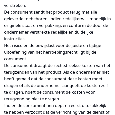
verstreken.
De consument zendt het product terug met alle
geleverde toebehoren, indien redelijkerwijs mogelijk in
originele staat en verpakking, en conform de door de
ondernemer verstrekte redelijke en duidelijke
instructies.
Het risico en de bewijslast voor de juiste en tijdige
uitoefening van het herroepingsrecht ligt bij de
consument.
De consument draagt de rechtstreekse kosten van het
terugzenden van het product. Als de ondernemer niet
heeft gemeld dat de consument deze kosten moet
dragen of als de ondernemer aangeeft de kosten zelf
te dragen, hoeft de consument de kosten voor
terugzending niet te dragen.
Indien de consument herroept na eerst uitdrukkelijk
te hebben verzocht dat de verrichting van de dienst of