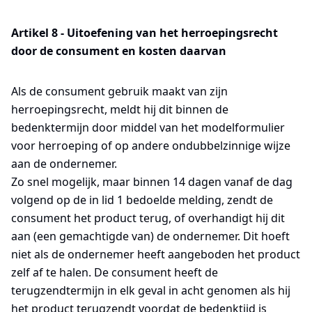
Artikel 8 - Uitoefening van het herroepingsrecht
door de consument en kosten daarvan
Als de consument gebruik maakt van zijn
herroepingsrecht, meldt hij dit binnen de
bedenktermijn door middel van het modelformulier
voor herroeping of op andere ondubbelzinnige wijze
aan de ondernemer.
Zo snel mogelijk, maar binnen 14 dagen vanaf de dag
volgend op de in lid 1 bedoelde melding, zendt de
consument het product terug, of overhandigt hij dit
aan (een gemachtigde van) de ondernemer. Dit hoeft
niet als de ondernemer heeft aangeboden het product
zelf af te halen. De consument heeft de
terugzendtermijn in elk geval in acht genomen als hij
het product terugzendt voordat de bedenktijd is