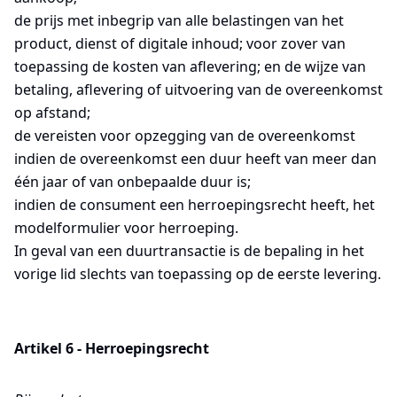
de prijs met inbegrip van alle belastingen van het
product, dienst of digitale inhoud; voor zover van
toepassing de kosten van aflevering; en de wijze van
betaling, aflevering of uitvoering van de overeenkomst
op afstand;
de vereisten voor opzegging van de overeenkomst
indien de overeenkomst een duur heeft van meer dan
één jaar of van onbepaalde duur is;
indien de consument een herroepingsrecht heeft, het
modelformulier voor herroeping.
In geval van een duurtransactie is de bepaling in het
vorige lid slechts van toepassing op de eerste levering.
Artikel 6 - Herroepingsrecht