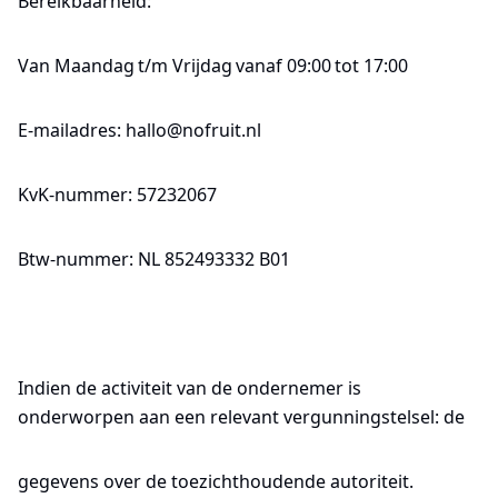
Bereikbaarheid:
Van Maandag t/m Vrijdag vanaf 09:00 tot 17:00
E-mailadres: hallo@nofruit.nl
KvK-nummer: 57232067
Btw-nummer: NL 852493332 B01
Indien de activiteit van de ondernemer is
onderworpen aan een relevant vergunningstelsel: de
gegevens over de toezichthoudende autoriteit.