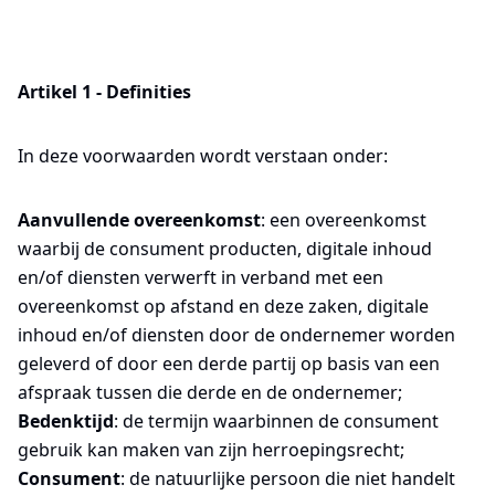
Artikel 1 - Definities
In deze voorwaarden wordt verstaan onder:
Aanvullende overeenkomst
: een overeenkomst
waarbij de consument producten, digitale inhoud
en/of diensten verwerft in verband met een
overeenkomst op afstand en deze zaken, digitale
inhoud en/of diensten door de ondernemer worden
geleverd of door een derde partij op basis van een
afspraak tussen die derde en de ondernemer;
Bedenktijd
: de termijn waarbinnen de consument
gebruik kan maken van zijn herroepingsrecht;
Consument
:
de natuurlijke persoon die niet handelt