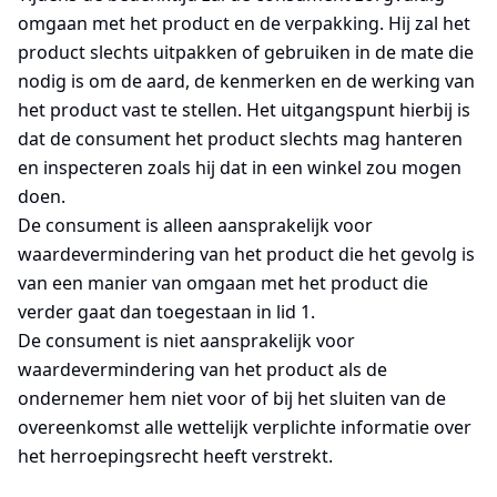
omgaan met het product en de verpakking. Hij zal het
product slechts uitpakken of gebruiken in de mate die
nodig is om de aard, de kenmerken en de werking van
het product vast te stellen. Het uitgangspunt hierbij is
dat de consument het product slechts mag hanteren
en inspecteren zoals hij dat in een winkel zou mogen
doen.
De consument is alleen aansprakelijk voor
waardevermindering van het product die het gevolg is
van een manier van omgaan met het product die
verder gaat dan toegestaan in lid 1.
De consument is niet aansprakelijk voor
waardevermindering van het product als de
ondernemer hem niet voor of bij het sluiten van de
overeenkomst alle wettelijk verplichte informatie over
het herroepingsrecht heeft verstrekt.