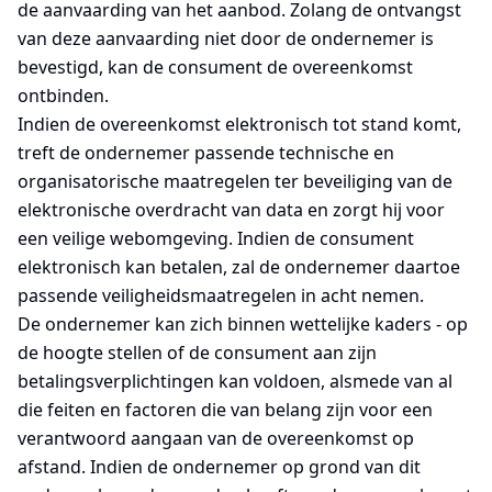
de aanvaarding van het aanbod. Zolang de ontvangst
van deze aanvaarding niet door de ondernemer is
bevestigd, kan de consument de overeenkomst
ontbinden.
Indien de overeenkomst elektronisch tot stand komt,
treft de ondernemer passende technische en
organisatorische maatregelen ter beveiliging van de
elektronische overdracht van data en zorgt hij voor
een veilige webomgeving. Indien de consument
elektronisch kan betalen, zal de ondernemer daartoe
passende veiligheidsmaatregelen in acht nemen.
De ondernemer kan zich binnen wettelijke kaders - op
de hoogte stellen of de consument aan zijn
betalingsverplichtingen kan voldoen, alsmede van al
die feiten en factoren die van belang zijn voor een
verantwoord aangaan van de overeenkomst op
afstand. Indien de ondernemer op grond van dit