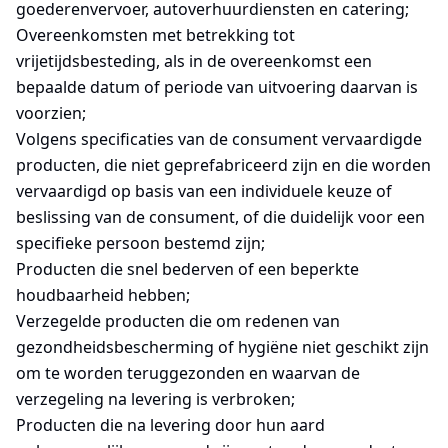
goederenvervoer, autoverhuurdiensten en catering;
Overeenkomsten met betrekking tot
vrijetijdsbesteding, als in de overeenkomst een
bepaalde datum of periode van uitvoering daarvan is
voorzien;
Volgens specificaties van de consument vervaardigde
producten, die niet geprefabriceerd zijn en die worden
vervaardigd op basis van een individuele keuze of
beslissing van de consument, of die duidelijk voor een
specifieke persoon bestemd zijn;
Producten die snel bederven of een beperkte
houdbaarheid hebben;
Verzegelde producten die om redenen van
gezondheidsbescherming of hygiëne niet geschikt zijn
om te worden teruggezonden en waarvan de
verzegeling na levering is verbroken;
Producten die na levering door hun aard