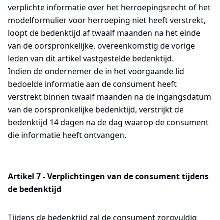
verplichte informatie over het herroepingsrecht of het
modelformulier voor herroeping niet heeft verstrekt,
loopt de bedenktijd af twaalf maanden na het einde
van de oorspronkelijke, overeenkomstig de vorige
leden van dit artikel vastgestelde bedenktijd.
Indien de ondernemer de in het voorgaande lid
bedoelde informatie aan de consument heeft
verstrekt binnen twaalf maanden na de ingangsdatum
van de oorspronkelijke bedenktijd, verstrijkt de
bedenktijd 14 dagen na de dag waarop de consument
die informatie heeft ontvangen.
Artikel 7 - Verplichtingen van de consument tijdens
de bedenktijd
Tijdens de bedenktijd zal de consument zorgvuldig