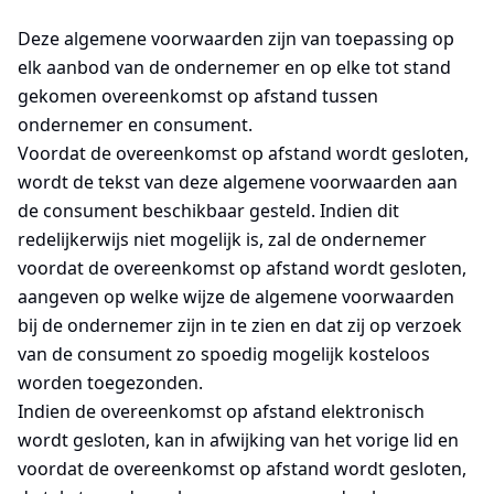
Deze algemene voorwaarden zijn van toepassing op
elk aanbod van de ondernemer en op elke tot stand
gekomen overeenkomst op afstand tussen
ondernemer en consument.
Voordat de overeenkomst op afstand wordt gesloten,
wordt de tekst van deze algemene voorwaarden aan
de consument beschikbaar gesteld. Indien dit
redelijkerwijs niet mogelijk is, zal de ondernemer
voordat de overeenkomst op afstand wordt gesloten,
aangeven op welke wijze de algemene voorwaarden
bij de ondernemer zijn in te zien en dat zij op verzoek
van de consument zo spoedig mogelijk kosteloos
worden toegezonden.
Indien de overeenkomst op afstand elektronisch
wordt gesloten, kan in afwijking van het vorige lid en
voordat de overeenkomst op afstand wordt gesloten,