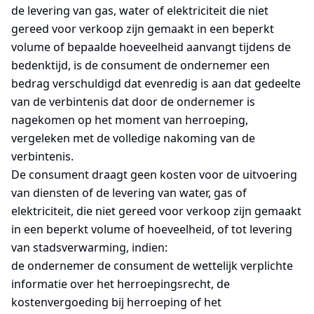
de levering van gas, water of elektriciteit die niet
gereed voor verkoop zijn gemaakt in een beperkt
volume of bepaalde hoeveelheid aanvangt tijdens de
bedenktijd, is de consument de ondernemer een
bedrag verschuldigd dat evenredig is aan dat gedeelte
van de verbintenis dat door de ondernemer is
nagekomen op het moment van herroeping,
vergeleken met de volledige nakoming van de
verbintenis.
De consument draagt geen kosten voor de uitvoering
van diensten of de levering van water, gas of
elektriciteit, die niet gereed voor verkoop zijn gemaakt
in een beperkt volume of hoeveelheid, of tot levering
van stadsverwarming, indien:
de ondernemer de consument de wettelijk verplichte
informatie over het herroepingsrecht, de
kostenvergoeding bij herroeping of het