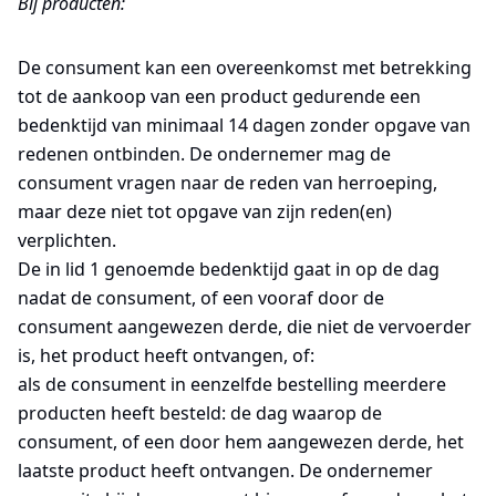
Bij producten:
De consument kan een overeenkomst met betrekking
tot de aankoop van een product gedurende een
bedenktijd van minimaal 14 dagen zonder opgave van
redenen ontbinden. De ondernemer mag de
consument vragen naar de reden van herroeping,
maar deze niet tot opgave van zijn reden(en)
verplichten.
De in lid 1 genoemde bedenktijd gaat in op de dag
nadat de consument, of een vooraf door de
consument aangewezen derde, die niet de vervoerder
is, het product heeft ontvangen, of:
als de consument in eenzelfde bestelling meerdere
producten heeft besteld: de dag waarop de
consument, of een door hem aangewezen derde, het
laatste product heeft ontvangen. De ondernemer