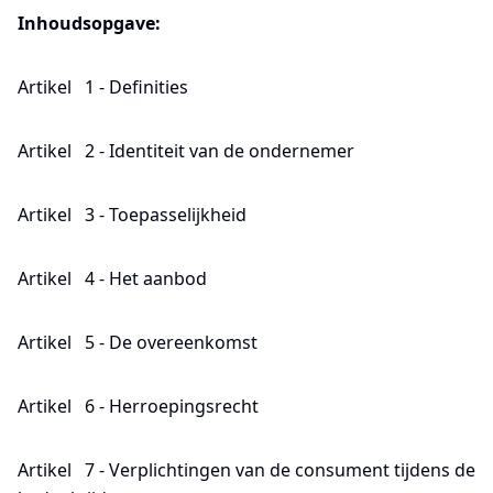
Inhoudsopgave:
Artikel 1 - Definities
Artikel 2 - Identiteit van de ondernemer
Artikel 3 - Toepasselijkheid
Artikel 4 - Het aanbod
Artikel 5 - De overeenkomst
Artikel 6 - Herroepingsrecht
Artikel 7 - Verplichtingen van de consument tijdens de