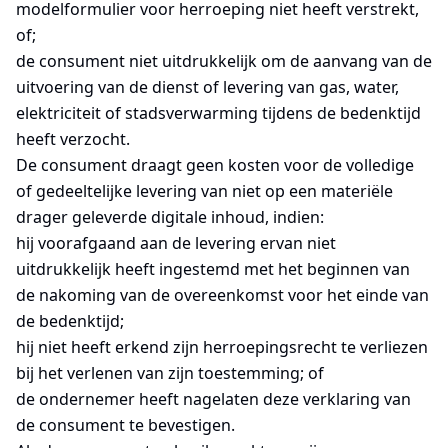
modelformulier voor herroeping niet heeft verstrekt,
of;
de consument niet uitdrukkelijk om de aanvang van de
uitvoering van de dienst of levering van gas, water,
elektriciteit of stadsverwarming tijdens de bedenktijd
heeft verzocht.
De consument draagt geen kosten voor de volledige
of gedeeltelijke levering van niet op een materiële
drager geleverde digitale inhoud, indien:
hij voorafgaand aan de levering ervan niet
uitdrukkelijk heeft ingestemd met het beginnen van
de nakoming van de overeenkomst voor het einde van
de bedenktijd;
hij niet heeft erkend zijn herroepingsrecht te verliezen
bij het verlenen van zijn toestemming; of
de ondernemer heeft nagelaten deze verklaring van
de consument te bevestigen.