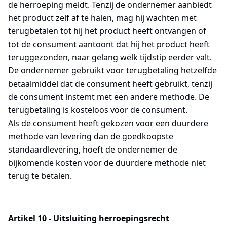
de herroeping meldt. Tenzij de ondernemer aanbiedt
het product zelf af te halen, mag hij wachten met
terugbetalen tot hij het product heeft ontvangen of
tot de consument aantoont dat hij het product heeft
teruggezonden, naar gelang welk tijdstip eerder valt.
De ondernemer gebruikt voor terugbetaling hetzelfde
betaalmiddel dat de consument heeft gebruikt, tenzij
de consument instemt met een andere methode. De
terugbetaling is kosteloos voor de consument.
Als de consument heeft gekozen voor een duurdere
methode van levering dan de goedkoopste
standaardlevering, hoeft de ondernemer de
bijkomende kosten voor de duurdere methode niet
terug te betalen.
Artikel 10 - Uitsluiting herroepingsrecht