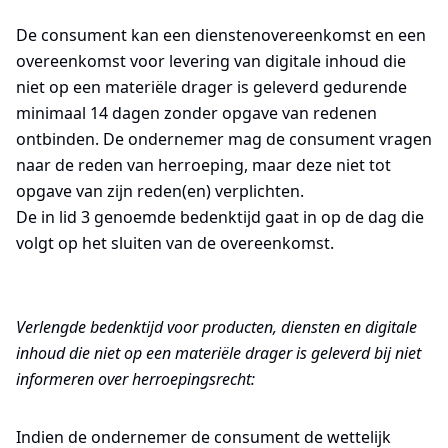
De consument kan een dienstenovereenkomst en een
overeenkomst voor levering van digitale inhoud die
niet op een materiële drager is geleverd gedurende
minimaal 14 dagen zonder opgave van redenen
ontbinden. De ondernemer mag de consument vragen
naar de reden van herroeping, maar deze niet tot
opgave van zijn reden(en) verplichten.
De in lid 3 genoemde bedenktijd gaat in op de dag die
volgt op het sluiten van de overeenkomst.
Verlengde bedenktijd voor producten, diensten en digitale
inhoud die niet op een materiële drager is geleverd bij niet
informeren over herroepingsrecht:
Indien de ondernemer de consument de wettelijk