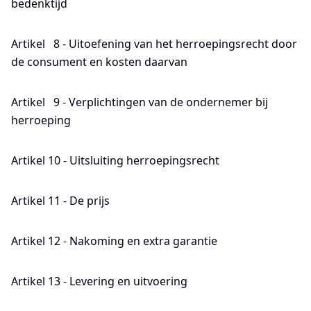
bedenktijd
Artikel 8 - Uitoefening van het herroepingsrecht door
de consument en kosten daarvan
Artikel 9 - Verplichtingen van de ondernemer bij
herroeping
Artikel 10 - Uitsluiting herroepingsrecht
Artikel 11 - De prijs
Artikel 12 - Nakoming en extra garantie
Artikel 13 - Levering en uitvoering