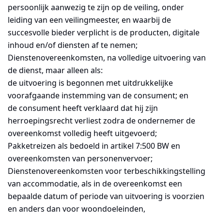
persoonlijk aanwezig te zijn op de veiling, onder
leiding van een veilingmeester, en waarbij de
succesvolle bieder verplicht is de producten, digitale
inhoud en/of diensten af te nemen;
Dienstenovereenkomsten, na volledige uitvoering van
de dienst, maar alleen als:
de uitvoering is begonnen met uitdrukkelijke
voorafgaande instemming van de consument; en
de consument heeft verklaard dat hij zijn
herroepingsrecht verliest zodra de ondernemer de
overeenkomst volledig heeft uitgevoerd;
Pakketreizen als bedoeld in artikel 7:500 BW en
overeenkomsten van personenvervoer;
Dienstenovereenkomsten voor terbeschikkingstelling
van accommodatie, als in de overeenkomst een
bepaalde datum of periode van uitvoering is voorzien
en anders dan voor woondoeleinden,