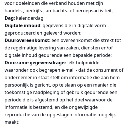
voor doeleinden die verband houden met zijn
handels-, bedrijfs-, ambachts- of beroepsactiviteit;
Dag
: kalenderdag;
Digitale inhoud
: gegevens die in digitale vorm
geproduceerd en geleverd worden;
Duurovereenkomst
: een overeenkomst die strekt tot
de regelmatige levering van zaken, diensten en/of
digitale inhoud gedurende een bepaalde periode;
Duurzame gegevensdrager
: elk hulpmiddel -
waaronder ook begrepen e-mail - dat de consument of
ondernemer in staat stelt om informatie die aan hem
persoonlijk is gericht, op te slaan op een manier die
toekomstige raadpleging of gebruik gedurende een
periode die is afgestemd op het doel waarvoor de
informatie is bestemd, en die ongewijzigde
reproductie van de opgeslagen informatie mogelijk
maakt;