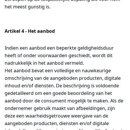
het meest gunstig is.
Artikel 4 - Het aanbod
Indien een aanbod een beperkte geldigheidsduur
heeft of onder voorwaarden geschiedt, wordt dit
nadrukkelijk in het aanbod vermeld.
Het aanbod bevat een volledige en nauwkeurige
omschrijving van de aangeboden producten, digitale
inhoud en/of diensten. De beschrijving is voldoende
gedetailleerd om een goede beoordeling van het
aanbod door de consument mogelijk te maken. Als de
ondernemer gebruik maakt van afbeeldingen, zijn
deze een waarheidsgetrouwe weergave van de
aangeboden producten, diensten en/of digitale