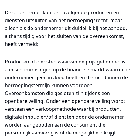
De ondernemer kan de navolgende producten en
diensten uitsluiten van het herroepingsrecht, maar
alleen als de ondernemer dit duidelijk bij het aanbod,
althans tijdig voor het sluiten van de overeenkomst,
heeft vermeld:
Producten of diensten waarvan de prijs gebonden is
aan schommelingen op de financiële markt waarop de
ondernemer geen invloed heeft en die zich binnen de
herroepingstermijn kunnen voordoen
Overeenkomsten die gesloten zijn tijdens een
openbare veiling. Onder een openbare veiling wordt
verstaan een verkoopmethode waarbij producten,
digitale inhoud en/of diensten door de ondernemer
worden aangeboden aan de consument die
persoonlijk aanwezig is of de mogelijkheid krijgt