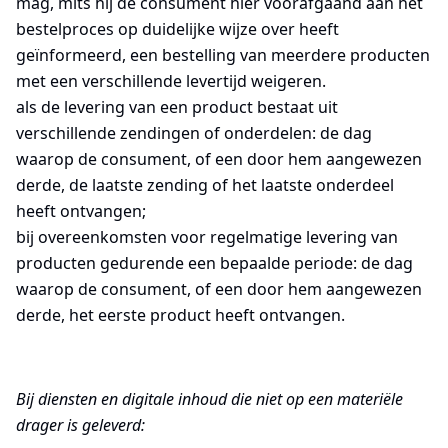
mag, mits hij de consument hier voorafgaand aan het
bestelproces op duidelijke wijze over heeft
geïnformeerd, een bestelling van meerdere producten
met een verschillende levertijd weigeren.
als de levering van een product bestaat uit
verschillende zendingen of onderdelen: de dag
waarop de consument, of een door hem aangewezen
derde, de laatste zending of het laatste onderdeel
heeft ontvangen;
bij overeenkomsten voor regelmatige levering van
producten gedurende een bepaalde periode: de dag
waarop de consument, of een door hem aangewezen
derde, het eerste product heeft ontvangen.
Bij diensten en digitale inhoud die niet op een materiële
drager is geleverd: