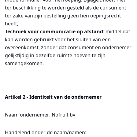
ter beschikking te worden gesteld als de consument
ter zake van zijn bestelling geen herroepingsrecht
heeft;
Techniek voor communicatie op afstand
: middel dat
kan worden gebruikt voor het sluiten van een
overeenkomst, zonder dat consument en ondernemer
gelijktijdig in dezelfde ruimte hoeven te zijn
samengekomen.
Artikel 2 - Identiteit van de ondernemer
Naam ondernemer: Nofruit bv
Handelend onder de naam/namen: