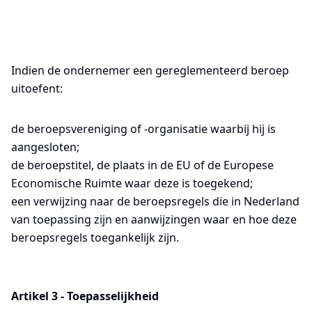
Indien de ondernemer een gereglementeerd beroep
uitoefent:
de beroepsvereniging of -organisatie waarbij hij is
aangesloten;
de beroepstitel, de plaats in de EU of de Europese
Economische Ruimte waar deze is toegekend;
een verwijzing naar de beroepsregels die in Nederland
van toepassing zijn en aanwijzingen waar en hoe deze
beroepsregels toegankelijk zijn.
Artikel 3 - Toepasselijkheid