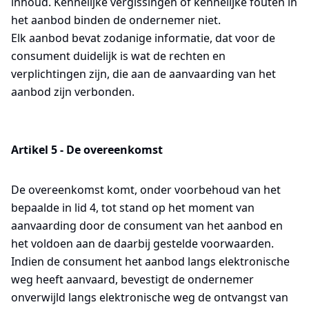
inhoud. Kennelijke vergissingen of kennelijke fouten in
het aanbod binden de ondernemer niet.
Elk aanbod bevat zodanige informatie, dat voor de
consument duidelijk is wat de rechten en
verplichtingen zijn, die aan de aanvaarding van het
aanbod zijn verbonden.
Artikel 5 - De overeenkomst
De overeenkomst komt, onder voorbehoud van het
bepaalde in lid 4, tot stand op het moment van
aanvaarding door de consument van het aanbod en
het voldoen aan de daarbij gestelde voorwaarden.
Indien de consument het aanbod langs elektronische
weg heeft aanvaard, bevestigt de ondernemer
onverwijld langs elektronische weg de ontvangst van