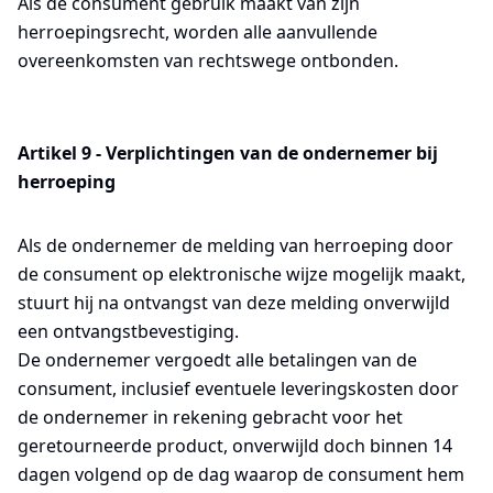
Als de consument gebruik maakt van zijn
herroepingsrecht, worden alle aanvullende
overeenkomsten van rechtswege ontbonden.
Artikel 9 - Verplichtingen van de ondernemer bij
herroeping
Als de ondernemer de melding van herroeping door
de consument op elektronische wijze mogelijk maakt,
stuurt hij na ontvangst van deze melding onverwijld
een ontvangstbevestiging.
De ondernemer vergoedt alle betalingen van de
consument, inclusief eventuele leveringskosten door
de ondernemer in rekening gebracht voor het
geretourneerde product, onverwijld doch binnen 14
dagen volgend op de dag waarop de consument hem