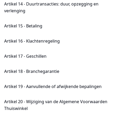
Artikel 14 - Duurtransacties: duur, opzegging en
verlenging
Artikel 15 - Betaling
Artikel 16 - Klachtenregeling
Artikel 17 - Geschillen
Artikel 18 - Branchegarantie
Artikel 19 - Aanvullende of afwijkende bepalingen
Artikel 20 - Wijziging van de Algemene Voorwaarden
Thuiswinkel