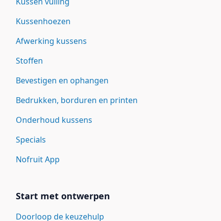
Kussen vulling
Kussenhoezen
Afwerking kussens
Stoffen
Bevestigen en ophangen
Bedrukken, borduren en printen
Onderhoud kussens
Specials
Nofruit App
Start met ontwerpen
Doorloop de keuzehulp