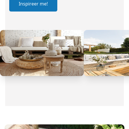
Inspireer me!