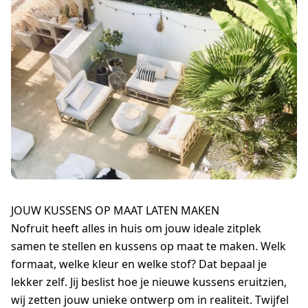
JOUW KUSSENS OP MAAT LATEN MAKEN
Nofruit heeft alles in huis om jouw ideale zitplek
samen te stellen en kussens op maat te maken. Welk
formaat, welke kleur en welke stof? Dat bepaal je
lekker zelf. Jij beslist hoe je nieuwe kussens eruitzien,
wij zetten jouw unieke ontwerp om in realiteit. Twijfel