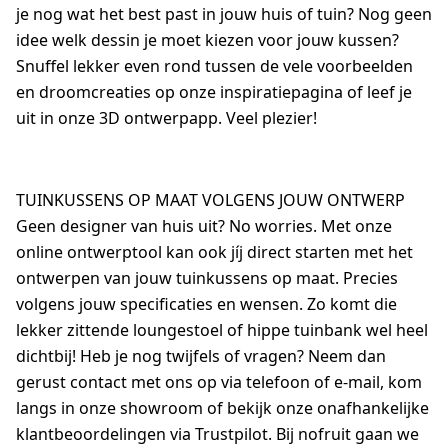
je nog wat het best past in jouw huis of tuin? Nog geen
idee welk dessin je moet kiezen voor jouw kussen?
Snuffel lekker even rond tussen de vele voorbeelden
en droomcreaties op onze inspiratiepagina of leef je
uit in onze 3D ontwerpapp. Veel plezier!
TUINKUSSENS OP MAAT VOLGENS JOUW ONTWERP
Geen designer van huis uit? No worries. Met onze
online ontwerptool kan ook jíj direct starten met het
ontwerpen van jouw tuinkussens op maat. Precies
volgens jouw specificaties en wensen. Zo komt die
lekker zittende loungestoel of hippe tuinbank wel heel
dichtbij! Heb je nog twijfels of vragen? Neem dan
gerust contact met ons op via telefoon of e-mail, kom
langs in onze showroom of bekijk onze onafhankelijke
klantbeoordelingen via Trustpilot. Bij nofruit gaan we