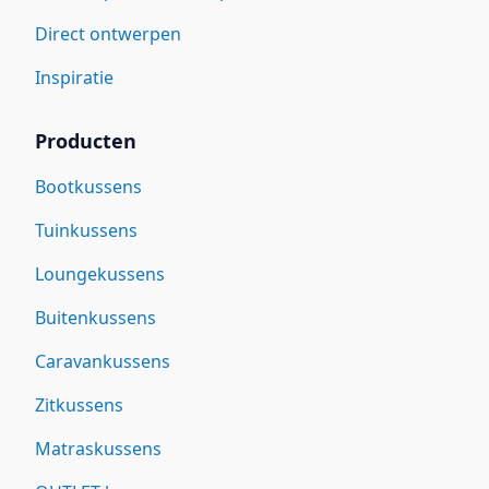
Direct ontwerpen
Inspiratie
Producten
Bootkussens
Tuinkussens
Loungekussens
Buitenkussens
Caravankussens
Zitkussens
Matraskussens