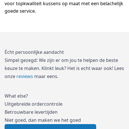
voor topkwaliteit kussens op maat met een belachelijk
goede service.
Écht persoonlijke aandacht
Simpel gezegd: We zijn er om jou te helpen de beste
keuze te maken. Klinkt leuk? Het is echt waar ook! Lees
onze
reviews
maar eens.
What else?
Uitgebreide ordercontrole
Betrouwbare levertijden
Niet goed, dan maken we het goed