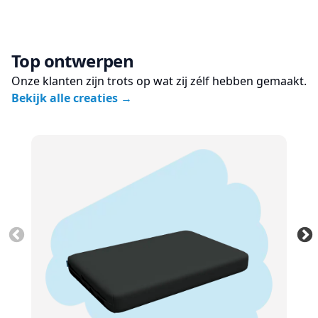
Top ontwerpen
Onze klanten zijn trots op wat zij zélf hebben gemaakt.
Bekijk alle creaties
→