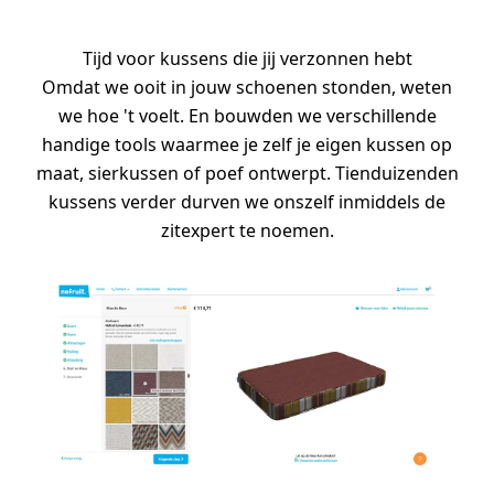
Tijd voor kussens die jij verzonnen hebt
Omdat we ooit in jouw schoenen stonden, weten
we hoe 't voelt. En bouwden we verschillende
handige tools waarmee je zelf je eigen kussen op
maat, sierkussen of poef ontwerpt. Tienduizenden
kussens verder durven we onszelf inmiddels de
zitexpert te noemen.