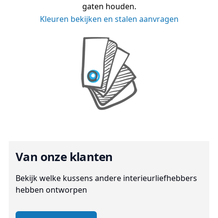
gaten houden.
Kleuren bekijken en stalen aanvragen
Van onze klanten
Bekijk welke kussens andere interieurliefhebbers
hebben ontworpen