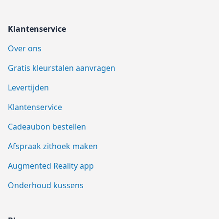
Klantenservice
Over ons
Gratis kleurstalen aanvragen
Levertijden
Klantenservice
Cadeaubon bestellen
Afspraak zithoek maken
Augmented Reality app
Onderhoud kussens