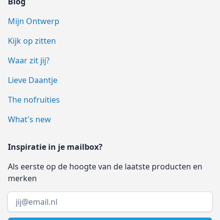
Blog
Mijn Ontwerp
Kijk op zitten
Waar zit jij?
Lieve Daantje
The nofruities
What's new
Inspiratie in je mailbox?
Als eerste op de hoogte van de laatste producten en
merken
Email address