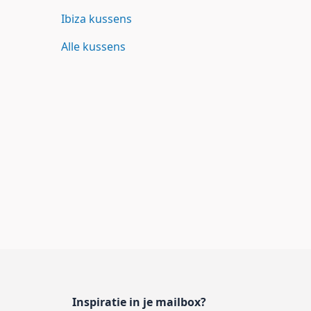
Ibiza kussens
Alle kussens
Inspiratie in je mailbox?