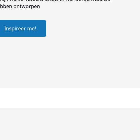
bben ontworpen
Inspireer me!