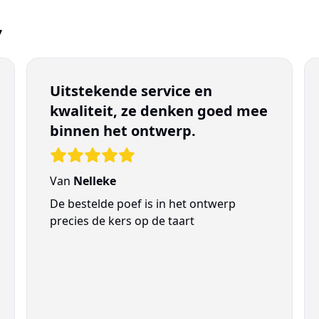
7
Uitstekende service en
kwaliteit, ze denken goed mee
binnen het ontwerp.
Van
Nelleke
De bestelde poef is in het ontwerp
precies de kers op de taart