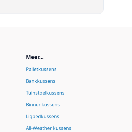
Meer...
Palletkussens
Bankkussens
Tuinstoelkussens
Binnenkussens
Ligbedkussens
All-Weather kussens