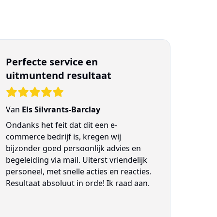
Perfecte service en
uitmuntend resultaat
Van
Els Silvrants-Barclay
Ondanks het feit dat dit een e-
commerce bedrijf is, kregen wij
bijzonder goed persoonlijk advies en
begeleiding via mail. Uiterst vriendelijk
personeel, met snelle acties en reacties.
Resultaat absoluut in orde! Ik raad aan.