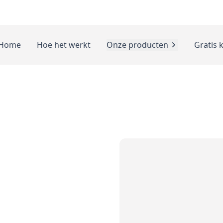
Home
Hoe het werkt
Onze producten
Gratis 