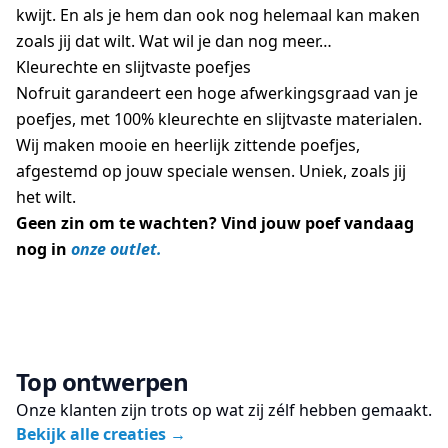
kwijt. En als je hem dan ook nog helemaal kan maken
zoals jij dat wilt. Wat wil je dan nog meer…
Kleurechte en slijtvaste poefjes
Nofruit garandeert een hoge afwerkingsgraad van je
poefjes, met 100% kleurechte en slijtvaste materialen.
Wij maken mooie en heerlijk zittende poefjes,
afgestemd op jouw speciale wensen. Uniek, zoals jij
het wilt.
Geen zin om te wachten? Vind jouw poef vandaag
nog in
onze outlet.
Top ontwerpen
Onze klanten zijn trots op wat zij zélf hebben gemaakt.
Bekijk alle creaties
→