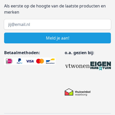
Als eerste op de hoogte van de laatste producten en
merken
Email address
Meld je aan!
Betaalmethoden:
o.a. gezien bij: