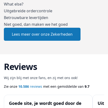
What else?
Uitgebreide ordercontrole
Betrouwbare levertijden
Niet goed, dan maken we het goed
Lees meer over onze Zekerheden
Reviews
Wij zijn blij met onze fans, en zij met ons ook!
Zie onze
10.586
reviews
met een gemiddelde van
9.7
Goede site, je wordt goed door de
Uits