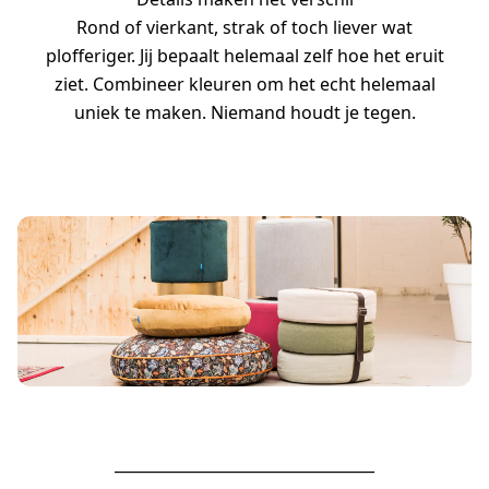
Rond of vierkant, strak of toch liever wat
plofferiger. Jij bepaalt helemaal zelf hoe het eruit
ziet. Combineer kleuren om het echt helemaal
uniek te maken. Niemand houdt je tegen.
__________________________________