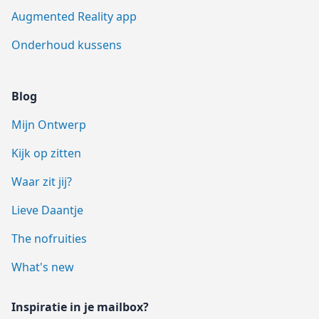
Augmented Reality app
Onderhoud kussens
Blog
Mijn Ontwerp
Kijk op zitten
Waar zit jij?
Lieve Daantje
The nofruities
What's new
Inspiratie in je mailbox?