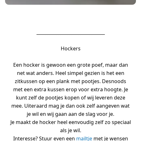
_______________________________
Hockers
Een hocker is gewoon een grote poef, maar dan
net wat anders. Heel simpel gezien is het een
zitkussen op een plank met pootjes. Desnoods
met een extra kussen erop voor extra hoogte. Je
kunt zelf de pootjes kopen of wij leveren deze
mee. Uiteraard mag je dan ook zelf aangeven wat
je wil en wij gaan aan de slag voor je.
Je maakt de hocker heel eenvoudig zelf zo speciaal
als je wil.
Interesse? Stuur even een
mailtje
met je wensen