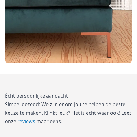
Écht persoonlijke aandacht
Simpel gezegd: We zijn er om jou te helpen de beste
keuze te maken. Klinkt leuk? Het is echt waar ook! Lees
onze
reviews
maar eens.