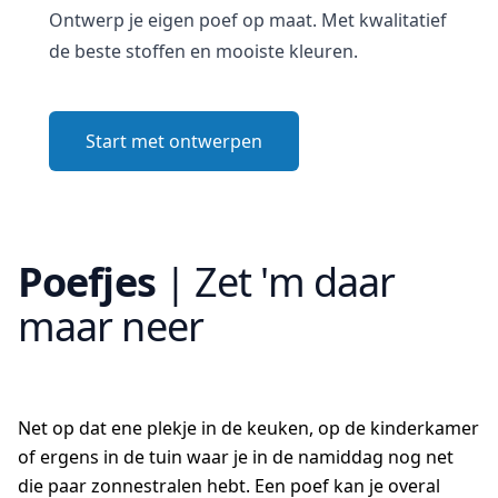
Ontwerp je eigen poef op maat. Met kwalitatief
de beste stoffen en mooiste kleuren.
Start met ontwerpen
Poefjes
|
Zet 'm daar
maar neer
Net op dat ene plekje in de keuken, op de kinderkamer
of ergens in de tuin waar je in de namiddag nog net
die paar zonnestralen hebt. Een poef kan je overal