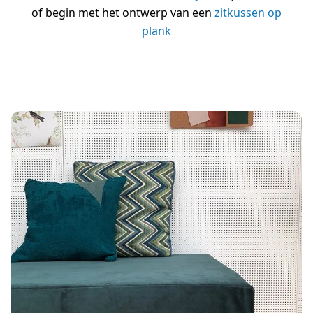
of begin met het ontwerp van een
zitkussen op
plank