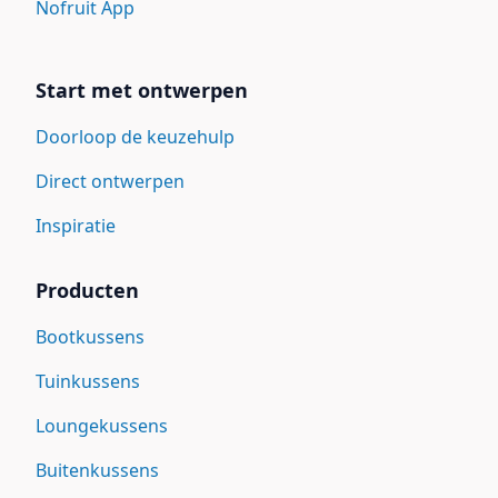
Nofruit App
Start met ontwerpen
Doorloop de keuzehulp
Direct ontwerpen
Inspiratie
Producten
Bootkussens
Tuinkussens
Loungekussens
Buitenkussens