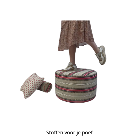
Stoffen voor je poef