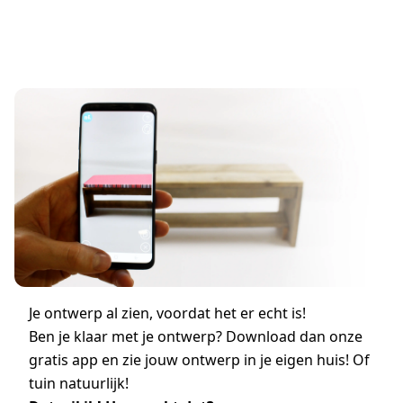
Je ontwerp al zien, voordat het er echt is!
Ben je klaar met je ontwerp? Download dan onze
gratis app en zie jouw ontwerp in je eigen huis! Of
tuin natuurlijk!