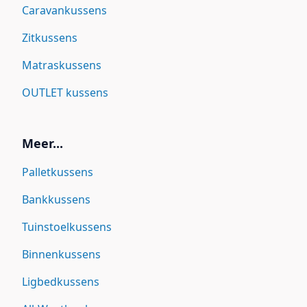
Caravankussens
Zitkussens
Matraskussens
OUTLET kussens
Meer...
Palletkussens
Bankkussens
Tuinstoelkussens
Binnenkussens
Ligbedkussens