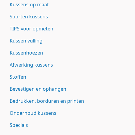
Kussens op maat
Soorten kussens
TIPS voor opmeten
Kussen vulling
Kussenhoezen
Afwerking kussens
Stoffen
Bevestigen en ophangen
Bedrukken, borduren en printen
Onderhoud kussens
Specials