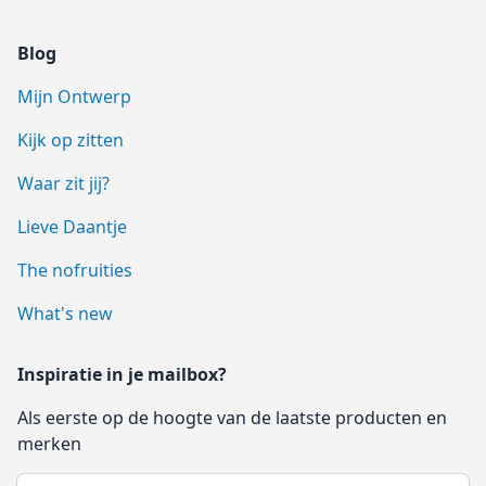
Blog
Mijn Ontwerp
Kijk op zitten
Waar zit jij?
Lieve Daantje
The nofruities
What's new
Inspiratie in je mailbox?
Als eerste op de hoogte van de laatste producten en
merken
Email address