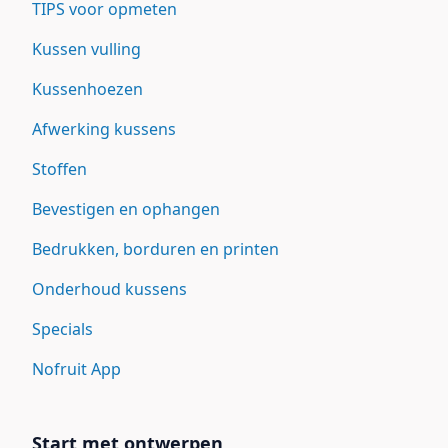
TIPS voor opmeten
Kussen vulling
Kussenhoezen
Afwerking kussens
Stoffen
Bevestigen en ophangen
Bedrukken, borduren en printen
Onderhoud kussens
Specials
Nofruit App
Start met ontwerpen