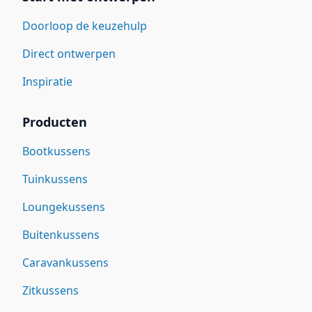
Doorloop de keuzehulp
Direct ontwerpen
Inspiratie
Producten
Bootkussens
Tuinkussens
Loungekussens
Buitenkussens
Caravankussens
Zitkussens