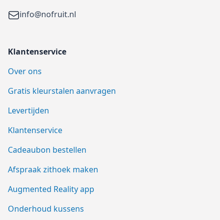
Email
info@nofruit.nl
Klantenservice
Over ons
Gratis kleurstalen aanvragen
Levertijden
Klantenservice
Cadeaubon bestellen
Afspraak zithoek maken
Augmented Reality app
Onderhoud kussens