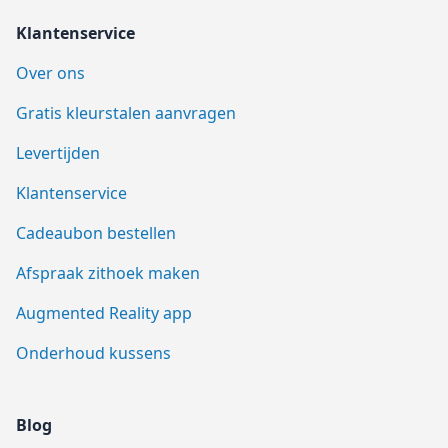
Klantenservice
Over ons
Gratis kleurstalen aanvragen
Levertijden
Klantenservice
Cadeaubon bestellen
Afspraak zithoek maken
Augmented Reality app
Onderhoud kussens
Blog