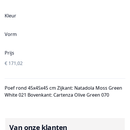
Kleur
Vorm
Prijs
€
171,02
Poef rond 45x45x45 cm Zijkant: Natadola Moss Green
White 021 Bovenkant: Cartenza Olive Green 070
Van onze klanten