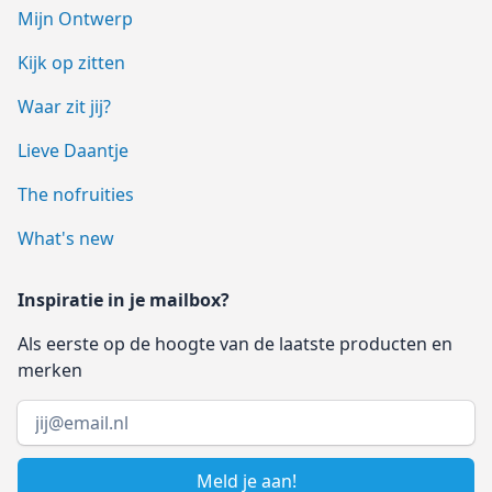
Mijn Ontwerp
Kijk op zitten
Waar zit jij?
Lieve Daantje
The nofruities
What's new
Inspiratie in je mailbox?
Als eerste op de hoogte van de laatste producten en
merken
Email address
Meld je aan!