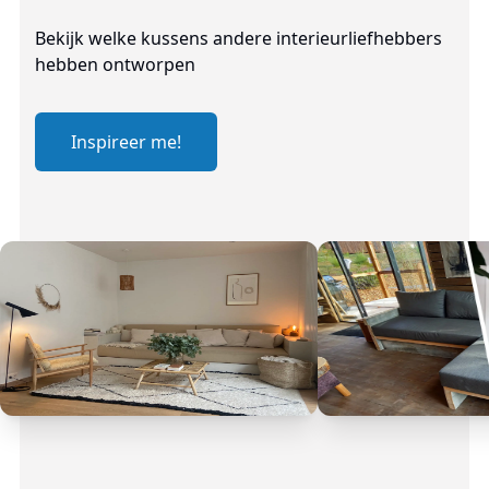
Bekijk welke kussens andere interieurliefhebbers
hebben ontworpen
Inspireer me!