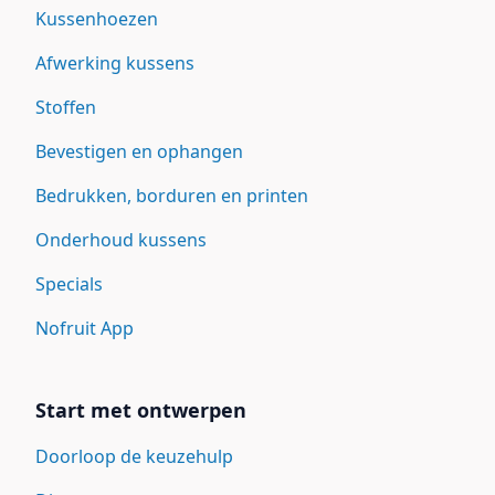
Kussenhoezen
Afwerking kussens
Stoffen
Bevestigen en ophangen
Bedrukken, borduren en printen
Onderhoud kussens
Specials
Nofruit App
Start met ontwerpen
Doorloop de keuzehulp