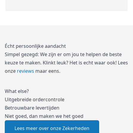
Écht persoonlijke aandacht
Simpel gezegd: We zijn er om jou te helpen de beste
keuze te maken. Klinkt leuk? Het is echt waar ook! Lees
onze
reviews
maar eens.
What else?
Uitgebreide ordercontrole
Betrouwbare levertijden
Niet goed, dan maken we het goed
Lees meer over onze Zekerheden