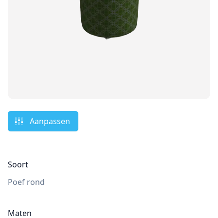
Aanpassen
Soort
Poef rond
Maten