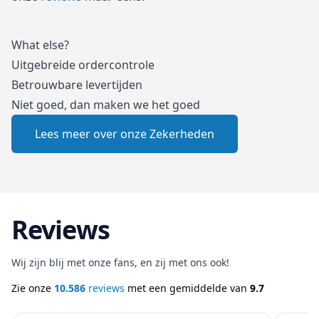
What else?
Uitgebreide ordercontrole
Betrouwbare levertijden
Niet goed, dan maken we het goed
Lees meer over onze Zekerheden
Reviews
Wij zijn blij met onze fans, en zij met ons ook!
Zie onze
10.586
reviews
met een gemiddelde van
9.7