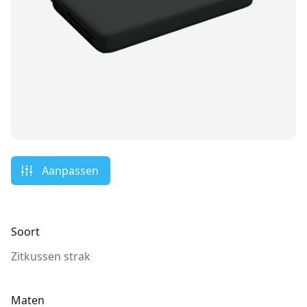
Aanpassen
Soort
Zitkussen strak
Maten