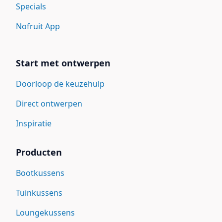
Specials
Nofruit App
Start met ontwerpen
Doorloop de keuzehulp
Direct ontwerpen
Inspiratie
Producten
Bootkussens
Tuinkussens
Loungekussens