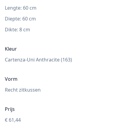
Lengte:
60
cm
Diepte
:
60
cm
Dikte:
8
cm
Kleur
Cartenza-Uni Anthracite (163)
Vorm
Recht zitkussen
Prijs
€
61,44