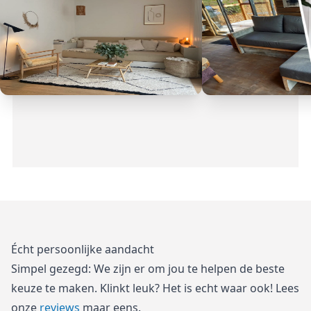
Écht persoonlijke aandacht
Simpel gezegd: We zijn er om jou te helpen de beste
keuze te maken. Klinkt leuk? Het is echt waar ook! Lees
onze
reviews
maar eens.