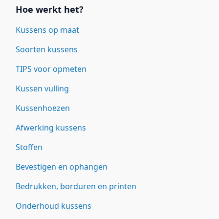
Hoe werkt het?
Kussens op maat
Soorten kussens
TIPS voor opmeten
Kussen vulling
Kussenhoezen
Afwerking kussens
Stoffen
Bevestigen en ophangen
Bedrukken, borduren en printen
Onderhoud kussens