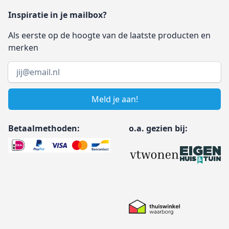
Inspiratie in je mailbox?
Als eerste op de hoogte van de laatste producten en
merken
Email address
Meld je aan!
Betaalmethoden:
o.a. gezien bij: