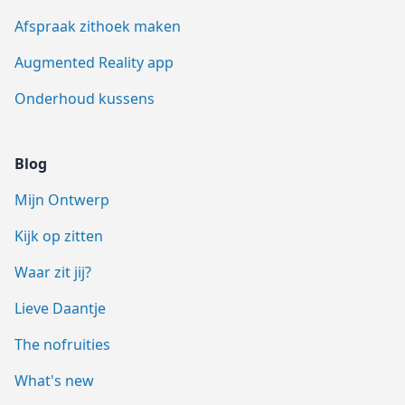
Afspraak zithoek maken
Augmented Reality app
Onderhoud kussens
Blog
Mijn Ontwerp
Kijk op zitten
Waar zit jij?
Lieve Daantje
The nofruities
What's new