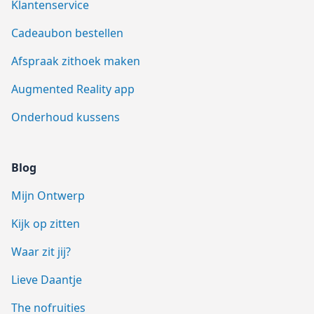
Klantenservice
Cadeaubon bestellen
Afspraak zithoek maken
Augmented Reality app
Onderhoud kussens
Blog
Mijn Ontwerp
Kijk op zitten
Waar zit jij?
Lieve Daantje
The nofruities