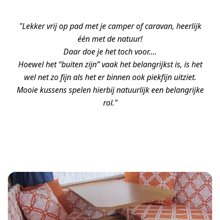
"Lekker vrij op pad met je camper of caravan, heerlijk
één met de natuur!
Daar doe je het toch voor….
Hoewel het “buiten zijn” vaak het belangrijkst is, is het
wel net zo fijn als het er binnen ook piekfijn uitziet.
Mooie kussens spelen hierbij natuurlijk een belangrijke
rol."