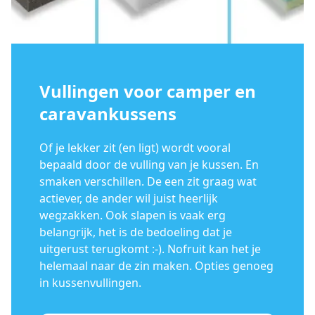
Vullingen voor camper en
caravankussens
Of je lekker zit (en ligt) wordt vooral
bepaald door de vulling van je kussen. En
smaken verschillen. De een zit graag wat
actiever, de ander wil juist heerlijk
wegzakken. Ook slapen is vaak erg
belangrijk, het is de bedoeling dat je
uitgerust terugkomt :-). Nofruit kan het je
helemaal naar de zin maken. Opties genoeg
in kussenvullingen.