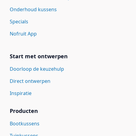
Onderhoud kussens
Specials
Nofruit App
Start met ontwerpen
Doorloop de keuzehulp
Direct ontwerpen
Inspiratie
Producten
Bootkussens
Tuinkussens