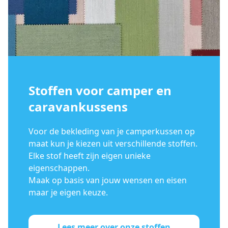
Stoffen voor camper en
caravankussens
Voor de bekleding van je camperkussen op
maat kun je kiezen uit verschillende stoffen.
Elke stof heeft zijn eigen unieke
eigenschappen.
Maak op basis van jouw wensen en eisen
maar je eigen keuze.
Lees meer over onze stoffen