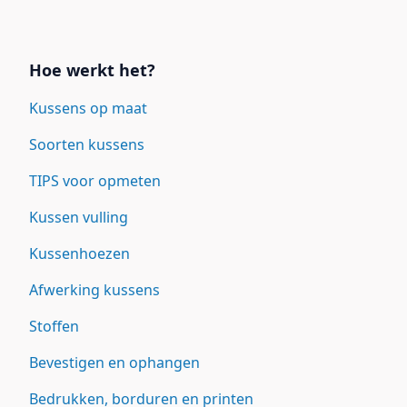
Links
Hoe werkt het?
Kussens op maat
Soorten kussens
TIPS voor opmeten
Kussen vulling
Kussenhoezen
Afwerking kussens
Stoffen
Bevestigen en ophangen
Bedrukken, borduren en printen