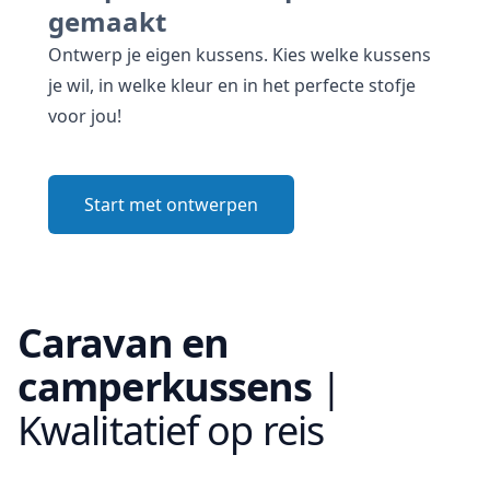
gemaakt
Ontwerp je eigen kussens. Kies welke kussens
je wil, in welke kleur en in het perfecte stofje
voor jou!
Start met ontwerpen
Caravan en
camperkussens
|
Kwalitatief op reis