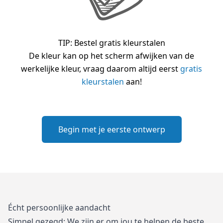
TIP: Bestel gratis kleurstalen
De kleur kan op het scherm afwijken van de
werkelijke kleur, vraag daarom altijd eerst
gratis
kleurstalen
aan!
Begin met je eerste ontwerp
Écht persoonlijke aandacht
Simpel gezegd: We zijn er om jou te helpen de beste