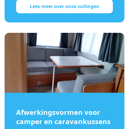
Lees meer over onze vullingen
Afwerkingsvormen voor
camper en caravankussens