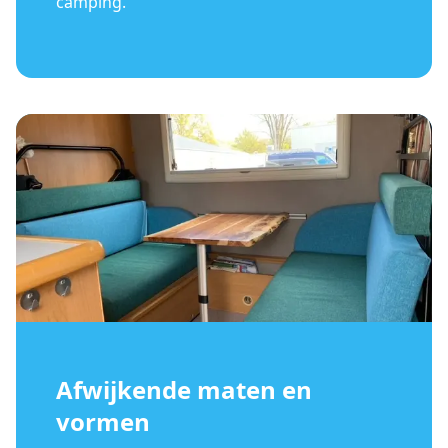
camping.
Afwijkende maten en
vormen