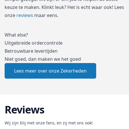
keuze te maken. Klinkt leuk? Het is echt waar ook! Lees
onze
reviews
maar eens.
What else?
Uitgebreide ordercontrole
Betrouwbare levertijden
Niet goed, dan maken we het goed
Lees meer over onze Zekerheden
Reviews
Wij zijn blij met onze fans, en zij met ons ook!