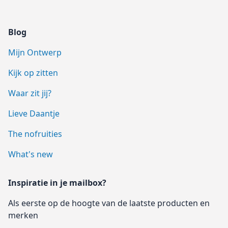
Blog
Mijn Ontwerp
Kijk op zitten
Waar zit jij?
Lieve Daantje
The nofruities
What's new
Inspiratie in je mailbox?
Als eerste op de hoogte van de laatste producten en
merken