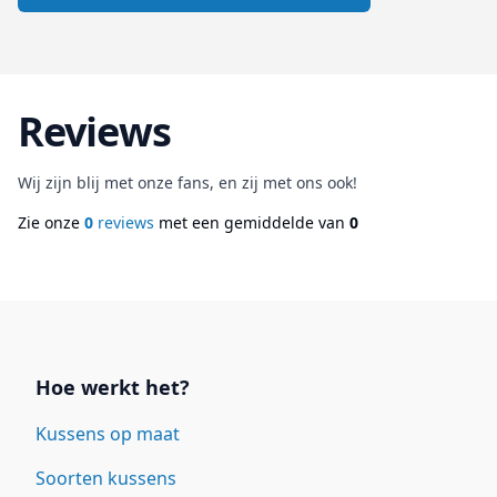
Reviews
Wij zijn blij met onze fans, en zij met ons ook!
Zie onze
0
reviews
met een gemiddelde van
0
Links
Hoe werkt het?
Kussens op maat
Soorten kussens