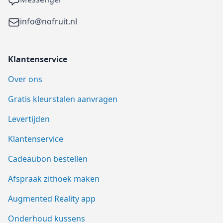
Email
info@nofruit.nl
Klantenservice
Over ons
Gratis kleurstalen aanvragen
Levertijden
Klantenservice
Cadeaubon bestellen
Afspraak zithoek maken
Augmented Reality app
Onderhoud kussens