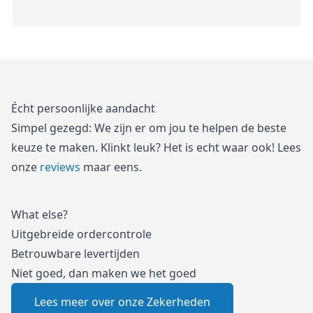
Écht persoonlijke aandacht
Simpel gezegd: We zijn er om jou te helpen de beste
keuze te maken. Klinkt leuk? Het is echt waar ook! Lees
onze
reviews
maar eens.
What else?
Uitgebreide ordercontrole
Betrouwbare levertijden
Niet goed, dan maken we het goed
Lees meer over onze Zekerheden