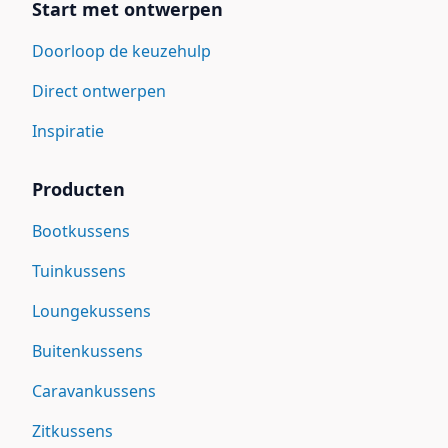
Start met ontwerpen
Doorloop de keuzehulp
Direct ontwerpen
Inspiratie
Producten
Bootkussens
Tuinkussens
Loungekussens
Buitenkussens
Caravankussens
Zitkussens