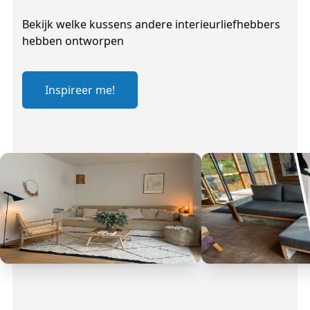
Bekijk welke kussens andere interieurliefhebbers
hebben ontworpen
Inspireer me!