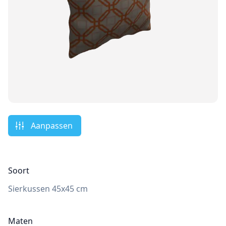
Aanpassen
Soort
Sierkussen 45x45 cm
Maten