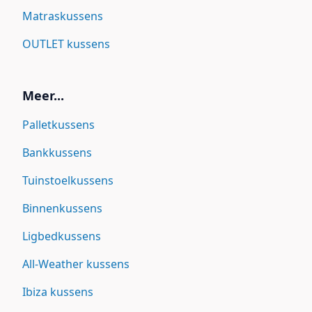
Matraskussens
OUTLET kussens
Meer...
Palletkussens
Bankkussens
Tuinstoelkussens
Binnenkussens
Ligbedkussens
All-Weather kussens
Ibiza kussens