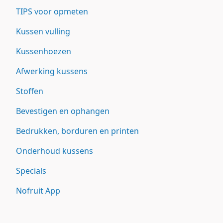
TIPS voor opmeten
Kussen vulling
Kussenhoezen
Afwerking kussens
Stoffen
Bevestigen en ophangen
Bedrukken, borduren en printen
Onderhoud kussens
Specials
Nofruit App