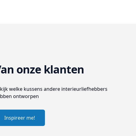
an onze klanten
kijk welke kussens andere interieurliefhebbers
bben ontworpen
Inspireer me!