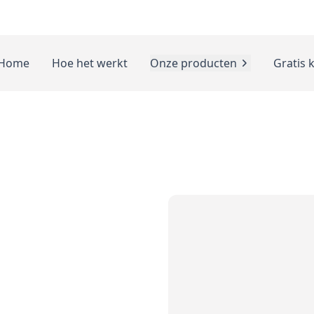
Home
Hoe het werkt
Onze producten
Gratis 