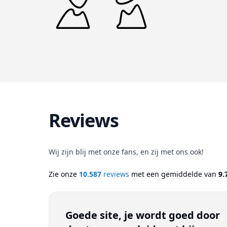
Reviews
Wij zijn blij met onze fans, en zij met ons ook!
Zie onze
10.587
reviews
met een gemiddelde van
9.
Goede site, je wordt goed door