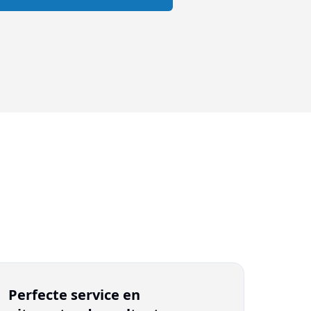
Perfecte service en