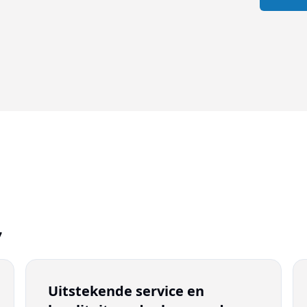
7
Uitstekende service en