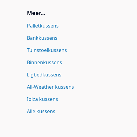
Meer...
Palletkussens
Bankkussens
Tuinstoelkussens
Binnenkussens
Ligbedkussens
All-Weather kussens
Ibiza kussens
Alle kussens