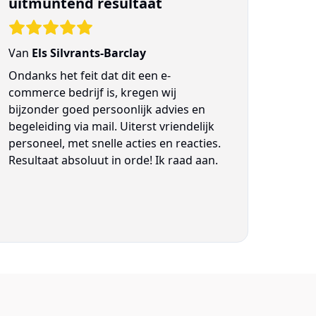
uitmuntend resultaat
Van
Els Silvrants-Barclay
Ondanks het feit dat dit een e-
commerce bedrijf is, kregen wij
bijzonder goed persoonlijk advies en
begeleiding via mail. Uiterst vriendelijk
personeel, met snelle acties en reacties.
Resultaat absoluut in orde! Ik raad aan.