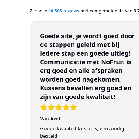
Zie onze
10.585
reviews
met een gemiddelde van
9.
Goede site, je wordt goed door
de stappen geleid met bij
iedere stap een goede uitleg!
Communicatie met NoFruit is
erg goed en alle afspraken
worden goed nagekomen.
Kussens bevallen erg goed en
zijn van goede kwaliteit!
Van
bert
Goede kwaliteit kussens, eenvoudig
besteld