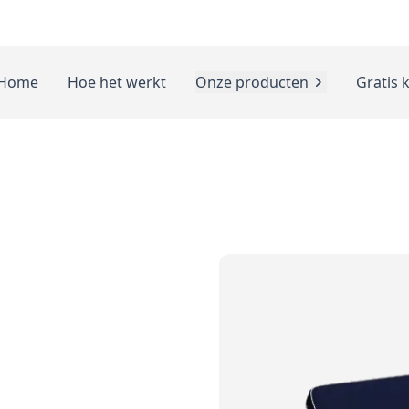
Home
Hoe het werkt
Onze producten
Gratis 