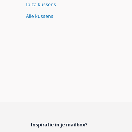
Ibiza kussens
Alle kussens
Inspiratie in je mailbox?