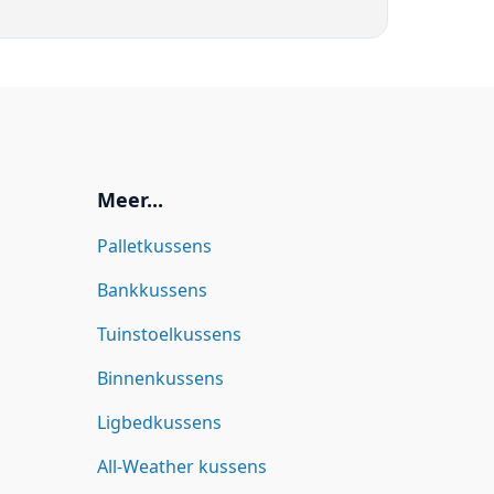
Meer...
Palletkussens
Bankkussens
Tuinstoelkussens
Binnenkussens
Ligbedkussens
All-Weather kussens