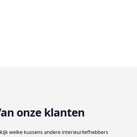
an onze klanten
kijk welke kussens andere interieurliefhebbers