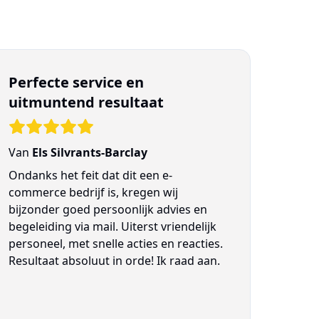
Perfecte service en
uitmuntend resultaat
Van
Els Silvrants-Barclay
Ondanks het feit dat dit een e-
commerce bedrijf is, kregen wij
bijzonder goed persoonlijk advies en
begeleiding via mail. Uiterst vriendelijk
personeel, met snelle acties en reacties.
Resultaat absoluut in orde! Ik raad aan.