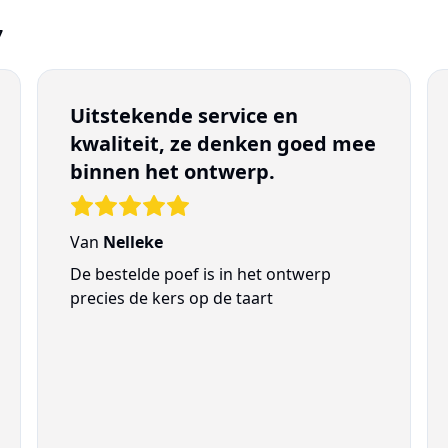
7
Uitstekende service en
kwaliteit, ze denken goed mee
binnen het ontwerp.
Van
Nelleke
De bestelde poef is in het ontwerp
precies de kers op de taart