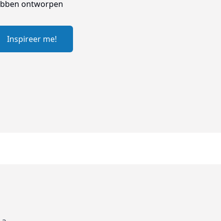
bben ontworpen
Inspireer me!