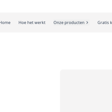
Home
Hoe het werkt
Onze producten
Gratis 