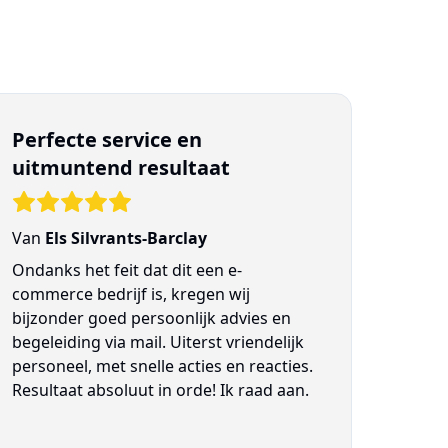
Perfecte service en
uitmuntend resultaat
Van
Els Silvrants-Barclay
Ondanks het feit dat dit een e-
commerce bedrijf is, kregen wij
bijzonder goed persoonlijk advies en
begeleiding via mail. Uiterst vriendelijk
personeel, met snelle acties en reacties.
Resultaat absoluut in orde! Ik raad aan.