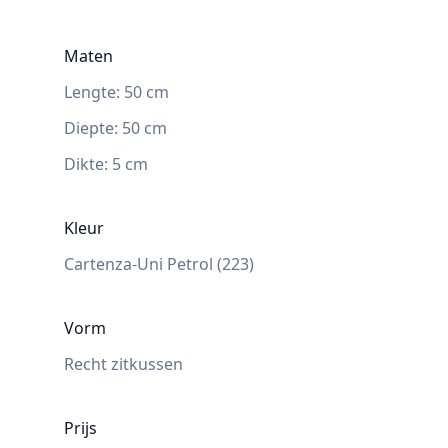
Maten
Lengte:
50
cm
Diepte
:
50
cm
Dikte:
5
cm
Kleur
Cartenza-Uni Petrol (223)
Vorm
Recht zitkussen
Prijs