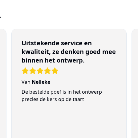
7
Uitstekende service en
kwaliteit, ze denken goed mee
binnen het ontwerp.
Van
Nelleke
De bestelde poef is in het ontwerp
precies de kers op de taart