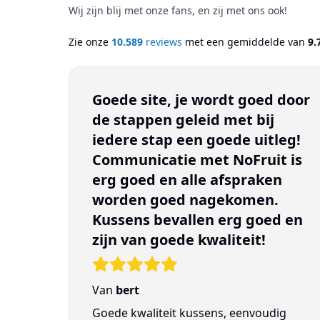
Wij zijn blij met onze fans, en zij met ons ook!
Zie onze
10.589
reviews
met een gemiddelde van
9.
Goede site, je wordt goed door
de stappen geleid met bij
iedere stap een goede uitleg!
Communicatie met NoFruit is
erg goed en alle afspraken
worden goed nagekomen.
Kussens bevallen erg goed en
zijn van goede kwaliteit!
Van
bert
Goede kwaliteit kussens, eenvoudig