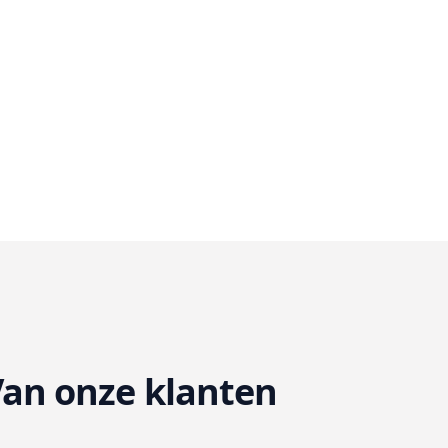
an onze klanten