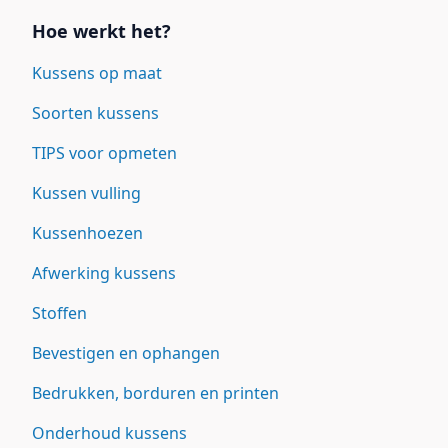
Hoe werkt het?
Kussens op maat
Soorten kussens
TIPS voor opmeten
Kussen vulling
Kussenhoezen
Afwerking kussens
Stoffen
Bevestigen en ophangen
Bedrukken, borduren en printen
Onderhoud kussens