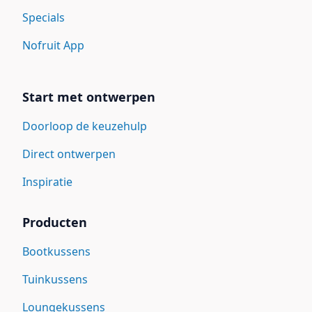
Specials
Nofruit App
Start met ontwerpen
Doorloop de keuzehulp
Direct ontwerpen
Inspiratie
Producten
Bootkussens
Tuinkussens
Loungekussens