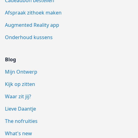
Cadeaubon bestellen
Afspraak zithoek maken
Augmented Reality app
Onderhoud kussens
Blog
Mijn Ontwerp
Kijk op zitten
Waar zit jij?
Lieve Daantje
The nofruities
What's new