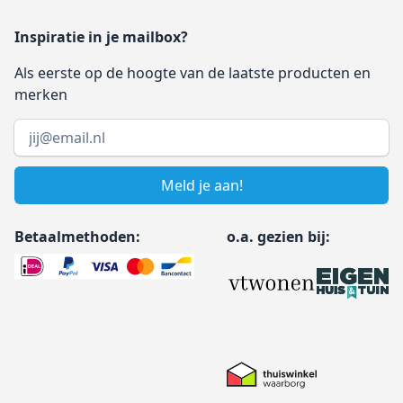
Inspiratie in je mailbox?
Als eerste op de hoogte van de laatste producten en
merken
Email address
Meld je aan!
Betaalmethoden:
o.a. gezien bij: