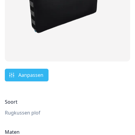
Aanpassen
Soort
Rugkussen plof
Maten