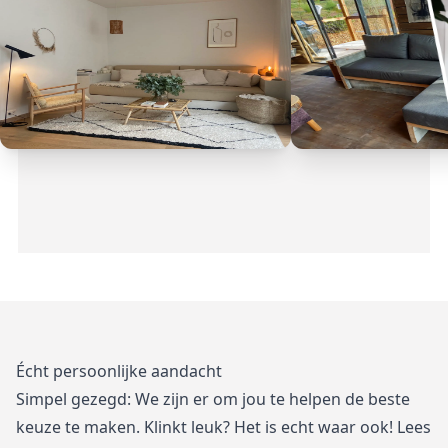
Écht persoonlijke aandacht
Simpel gezegd: We zijn er om jou te helpen de beste
keuze te maken. Klinkt leuk? Het is echt waar ook! Lees