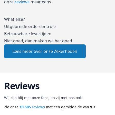
onze
reviews
maar eens.
What else?
Uitgebreide ordercontrole
Betrouwbare levertijden
Niet goed, dan maken we het goed
Lees meer over onze Zekerheden
Reviews
Wij zijn blij met onze fans, en zij met ons ook!
Zie onze
10.585
reviews
met een gemiddelde van
9.7