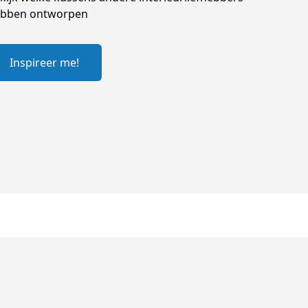
bben ontworpen
Inspireer me!