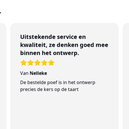
7
Uitstekende service en
kwaliteit, ze denken goed mee
binnen het ontwerp.
Van
Nelleke
De bestelde poef is in het ontwerp
precies de kers op de taart