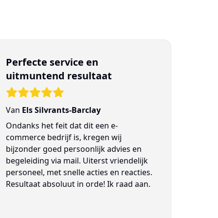
Perfecte service en
uitmuntend resultaat
Van
Els Silvrants-Barclay
Ondanks het feit dat dit een e-
commerce bedrijf is, kregen wij
bijzonder goed persoonlijk advies en
begeleiding via mail. Uiterst vriendelijk
personeel, met snelle acties en reacties.
Resultaat absoluut in orde! Ik raad aan.