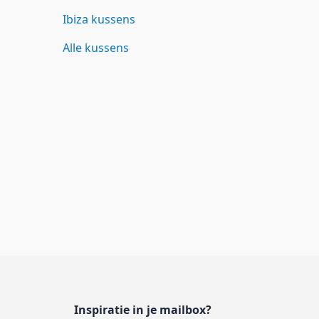
Ibiza kussens
Alle kussens
Inspiratie in je mailbox?