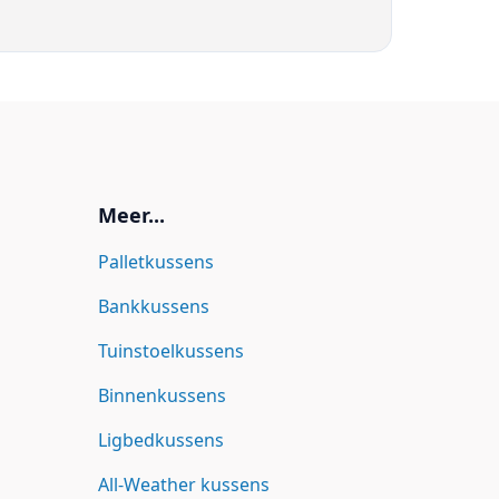
Meer...
Palletkussens
Bankkussens
Tuinstoelkussens
Binnenkussens
Ligbedkussens
All-Weather kussens