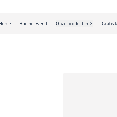
Home
Hoe het werkt
Onze producten
Gratis 