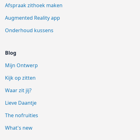
Afspraak zithoek maken
Augmented Reality app
Onderhoud kussens
Blog
Mijn Ontwerp
Kijk op zitten
Waar zit jij?
Lieve Daantje
The nofruities
What's new