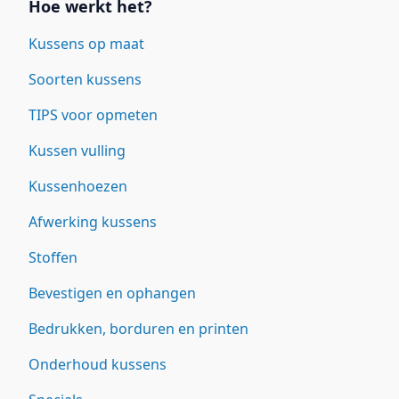
Hoe werkt het?
Kussens op maat
Soorten kussens
TIPS voor opmeten
Kussen vulling
Kussenhoezen
Afwerking kussens
Stoffen
Bevestigen en ophangen
Bedrukken, borduren en printen
Onderhoud kussens