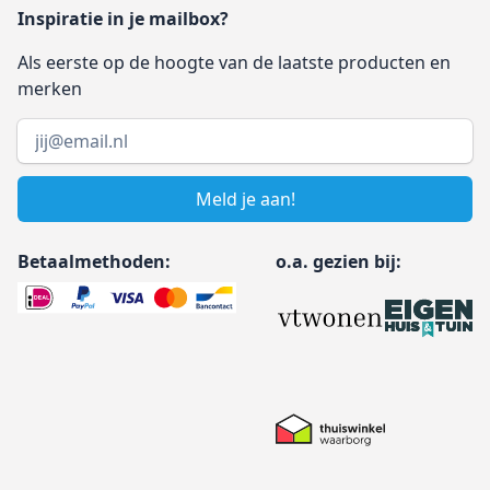
Inspiratie in je mailbox?
Als eerste op de hoogte van de laatste producten en
merken
Email address
Meld je aan!
Betaalmethoden:
o.a. gezien bij: