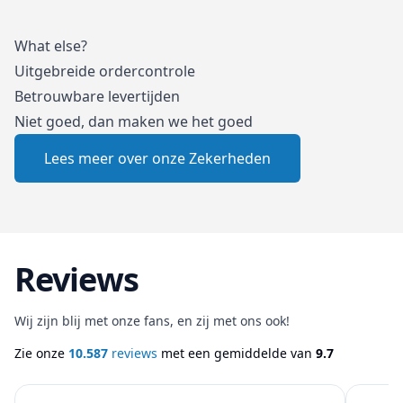
What else?
Uitgebreide ordercontrole
Betrouwbare levertijden
Niet goed, dan maken we het goed
Lees meer over onze Zekerheden
Reviews
Wij zijn blij met onze fans, en zij met ons ook!
Zie onze
10.587
reviews
met een gemiddelde van
9.7