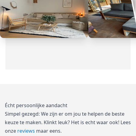
Écht persoonlijke aandacht
Simpel gezegd: We zijn er om jou te helpen de beste
keuze te maken. Klinkt leuk? Het is echt waar ook! Lees
onze
reviews
maar eens.