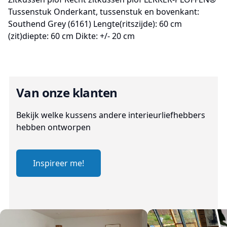
Tussenstuk Onderkant, tussenstuk en bovenkant:
Southend Grey (6161) Lengte(ritszijde): 60 cm
(zit)diepte: 60 cm Dikte: +/- 20 cm
Van onze klanten
Bekijk welke kussens andere interieurliefhebbers
hebben ontworpen
Inspireer me!