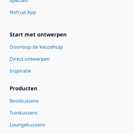
Specials
Nofruit App
Start met ontwerpen
Doorloop de keuzehulp
Direct ontwerpen
Inspiratie
Producten
Bootkussens
Tuinkussens
Loungekussens