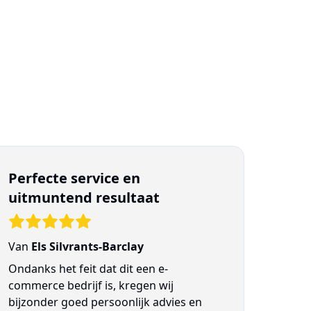
Perfecte service en
uitmuntend resultaat
Van
Els Silvrants-Barclay
Ondanks het feit dat dit een e-
commerce bedrijf is, kregen wij
bijzonder goed persoonlijk advies en