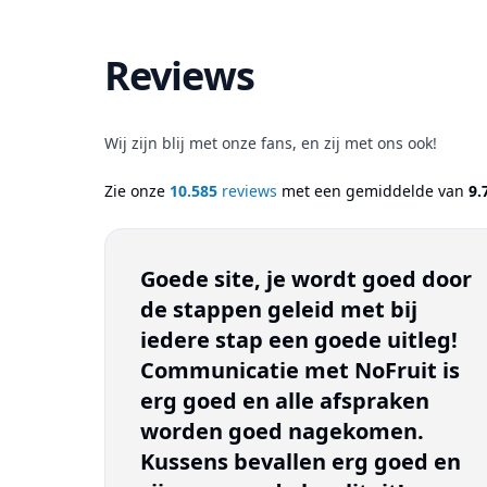
Reviews
Wij zijn blij met onze fans, en zij met ons ook!
Zie onze
10.585
reviews
met een gemiddelde van
9.
Goede site, je wordt goed door
de stappen geleid met bij
iedere stap een goede uitleg!
Communicatie met NoFruit is
erg goed en alle afspraken
worden goed nagekomen.
Kussens bevallen erg goed en