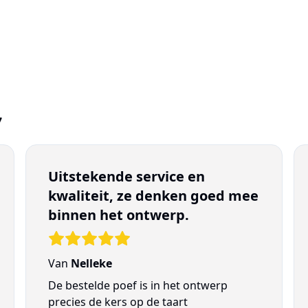
7
Uitstekende service en
kwaliteit, ze denken goed mee
binnen het ontwerp.
Van
Nelleke
De bestelde poef is in het ontwerp
precies de kers op de taart