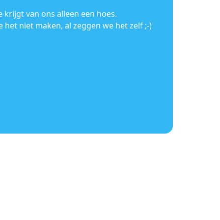
 krijgt van ons alleen een hoes.
het niet maken, al zeggen we het zelf ;-)