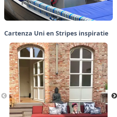
Cartenza Uni en Stripes inspiratie