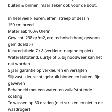
buiten & binnen, maar zeker ook voor de boot.
In heel veel kleuren, effen, streep of dessin
150 cm breed
Materiaal: 100% Olefin
Gewicht: 238 gr/m2, erg technisch hoor, gewoon
gemiddeld ;-)
Kleurechtheid 7 / 8 (verkleurt nagenoeg niet)
Waterafstotend, uurtje of 6, bij noodweer kan het
nat worden
5 jaar garantie op verkleuren en verslijten
Slijtvast, kleurecht, gebruik binnen en buiten, fijn
geweven
Behandeld met een water- en vuilafstotende
coating
Te wassen op 30 graden (niet strijken en niet in de
wasdroger)