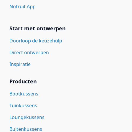
Nofruit App
Start met ontwerpen
Doorloop de keuzehulp
Direct ontwerpen
Inspiratie
Producten
Bootkussens
Tuinkussens
Loungekussens
Buitenkussens