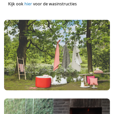
Kijk ook
hier
voor de wasinstructies