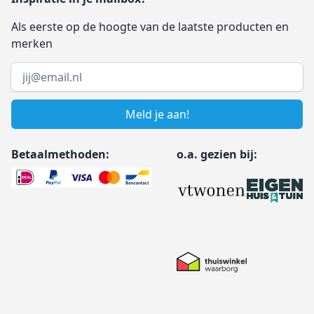
Als eerste op de hoogte van de laatste producten en
merken
Email address
Meld je aan!
Betaalmethoden:
o.a. gezien bij: