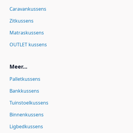
Caravankussens
Zitkussens
Matraskussens
OUTLET kussens
Meer...
Palletkussens
Bankkussens
Tuinstoelkussens
Binnenkussens
Ligbedkussens