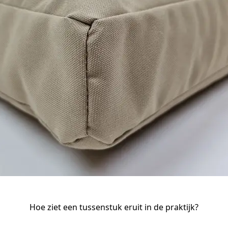
Hoe ziet een tussenstuk eruit in de praktijk?