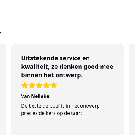
7
Uitstekende service en
kwaliteit, ze denken goed mee
binnen het ontwerp.
Van
Nelleke
De bestelde poef is in het ontwerp
precies de kers op de taart