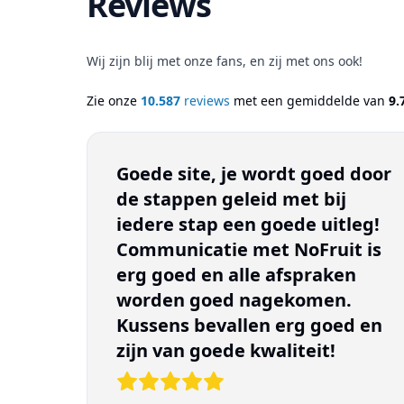
Reviews
Wij zijn blij met onze fans, en zij met ons ook!
Zie onze
10.587
reviews
met een gemiddelde van
9.
Goede site, je wordt goed door
de stappen geleid met bij
iedere stap een goede uitleg!
Communicatie met NoFruit is
erg goed en alle afspraken
worden goed nagekomen.
Kussens bevallen erg goed en
zijn van goede kwaliteit!