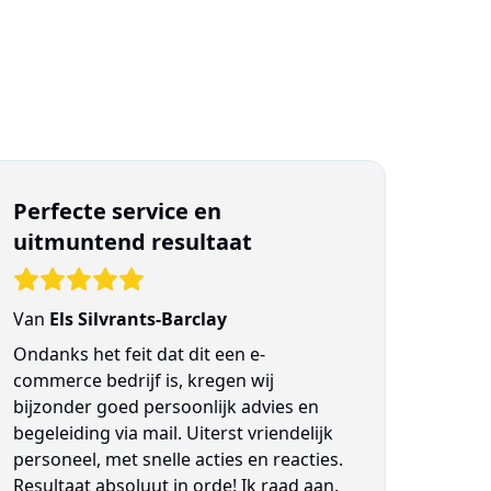
Perfecte service en
uitmuntend resultaat
Van
Els Silvrants-Barclay
Ondanks het feit dat dit een e-
commerce bedrijf is, kregen wij
bijzonder goed persoonlijk advies en
begeleiding via mail. Uiterst vriendelijk
personeel, met snelle acties en reacties.
Resultaat absoluut in orde! Ik raad aan.