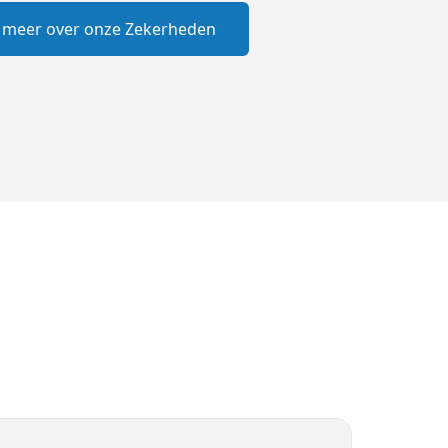
 meer over onze Zekerheden