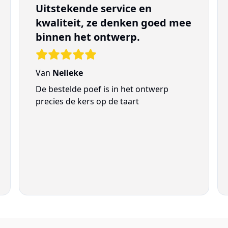
Uitstekende service en
kwaliteit, ze denken goed mee
binnen het ontwerp.
Van
Nelleke
De bestelde poef is in het ontwerp
precies de kers op de taart