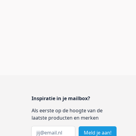
Inspiratie in je mailbox?
Als eerste op de hoogte van de
laatste producten en merken
Email address
Meld je aan!