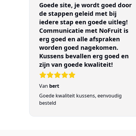
Goede site, je wordt goed door
de stappen geleid met bij
iedere stap een goede uitleg!
Communicatie met NoFruit is
erg goed en alle afspraken
worden goed nagekomen.
Kussens bevallen erg goed en
zijn van goede kwaliteit!
Van
bert
Goede kwaliteit kussens, eenvoudig
besteld