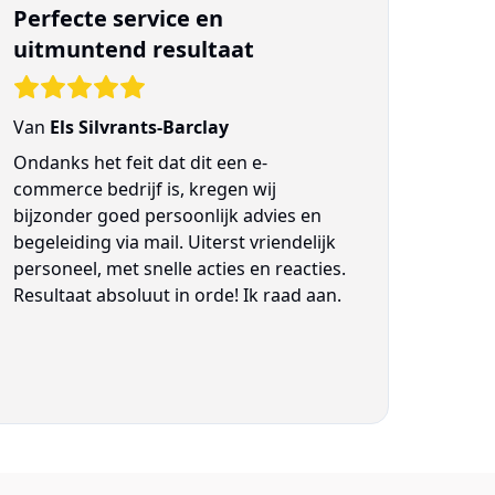
Perfecte service en
uitmuntend resultaat
Van
Els Silvrants-Barclay
Ondanks het feit dat dit een e-
commerce bedrijf is, kregen wij
bijzonder goed persoonlijk advies en
begeleiding via mail. Uiterst vriendelijk
personeel, met snelle acties en reacties.
Resultaat absoluut in orde! Ik raad aan.