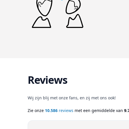
Reviews
Wij zijn blij met onze fans, en zij met ons ook!
Zie onze
10.586
reviews
met een gemiddelde van
9.