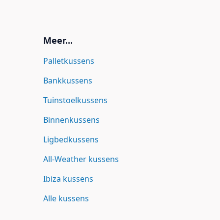
Meer...
Palletkussens
Bankkussens
Tuinstoelkussens
Binnenkussens
Ligbedkussens
All-Weather kussens
Ibiza kussens
Alle kussens