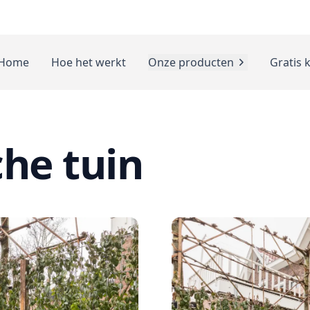
Home
Hoe het werkt
Onze producten
Gratis 
he tuin