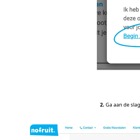
2.
Ga aan de slag