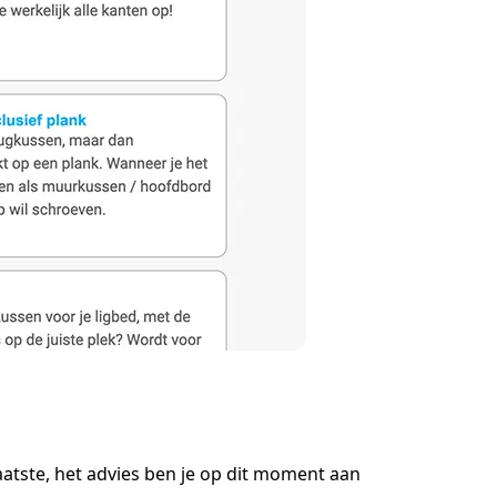
aatste, het advies ben je op dit moment aan