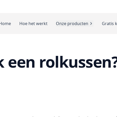
Home
Hoe het werkt
Onze producten
Gratis 
k een rolkussen