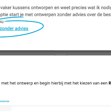
 met het ontwerp en begin hierbij met het kiezen van een
R