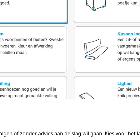
olgen of zonder advies aan de slag wil gaan. Kies voor het l