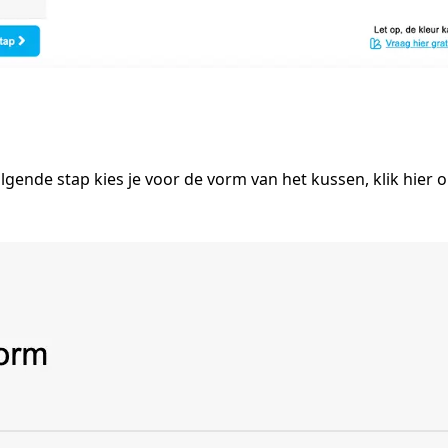
olgende stap kies je voor de vorm van het kussen, klik hier 