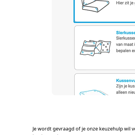
Je wordt gevraagd of je onze keuzehulp wil v