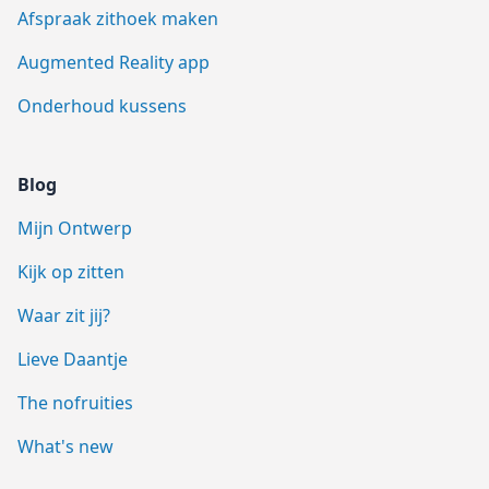
Afspraak zithoek maken
Augmented Reality app
Onderhoud kussens
Blog
Mijn Ontwerp
Kijk op zitten
Waar zit jij?
Lieve Daantje
The nofruities
What's new