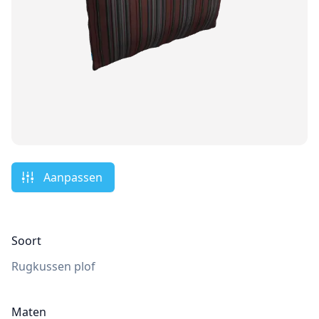
Aanpassen
Soort
Rugkussen plof
Maten