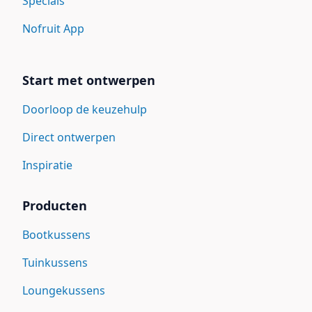
Specials
Nofruit App
Start met ontwerpen
Doorloop de keuzehulp
Direct ontwerpen
Inspiratie
Producten
Bootkussens
Tuinkussens
Loungekussens