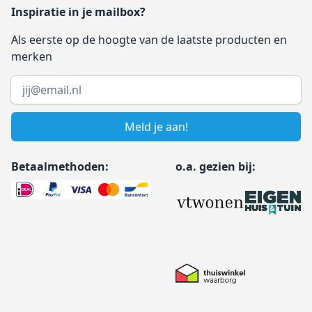
Inspiratie in je mailbox?
Als eerste op de hoogte van de laatste producten en
merken
Email address
Meld je aan!
Betaalmethoden:
o.a. gezien bij: