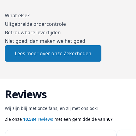
What else?
Uitgebreide ordercontrole
Betrouwbare levertijden
Niet goed, dan maken we het goed
Lees meer over onze Zekerheden
Reviews
Wij zijn blij met onze fans, en zij met ons ook!
Zie onze
10.584
reviews
met een gemiddelde van
9.7