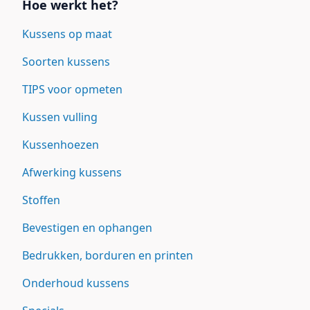
Hoe werkt het?
Kussens op maat
Soorten kussens
TIPS voor opmeten
Kussen vulling
Kussenhoezen
Afwerking kussens
Stoffen
Bevestigen en ophangen
Bedrukken, borduren en printen
Onderhoud kussens