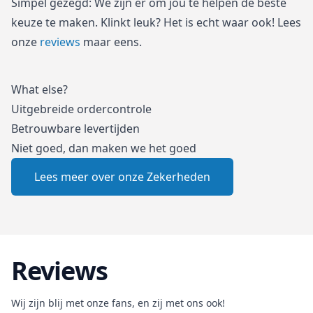
Simpel gezegd: We zijn er om jou te helpen de beste
keuze te maken. Klinkt leuk? Het is echt waar ook! Lees
onze
reviews
maar eens.
What else?
Uitgebreide ordercontrole
Betrouwbare levertijden
Niet goed, dan maken we het goed
Lees meer over onze Zekerheden
Reviews
Wij zijn blij met onze fans, en zij met ons ook!