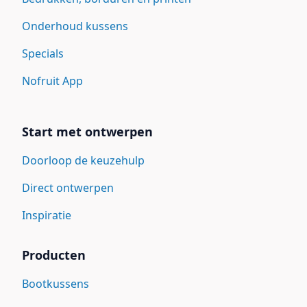
Onderhoud kussens
Specials
Nofruit App
Start met ontwerpen
Doorloop de keuzehulp
Direct ontwerpen
Inspiratie
Producten
Bootkussens