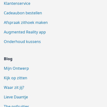
Klantenservice
Cadeaubon bestellen
Afspraak zithoek maken
Augmented Reality app
Onderhoud kussens
Blog
Mijn Ontwerp
Kijk op zitten
Waar zit jij?
Lieve Daantje
The nofruities