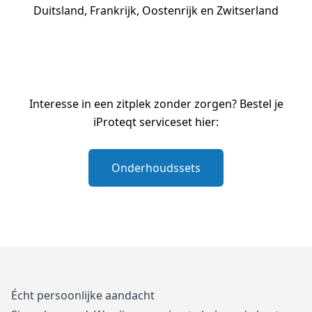
Duitsland, Frankrijk, Oostenrijk en Zwitserland
Interesse in een zitplek zonder zorgen? Bestel je
iProteqt serviceset hier:
Onderhoudssets
Écht persoonlijke aandacht