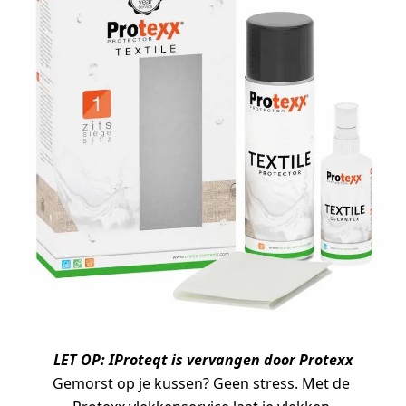
LET OP: IProteqt is vervangen door Protexx
Gemorst op je kussen? Geen stress. Met de 