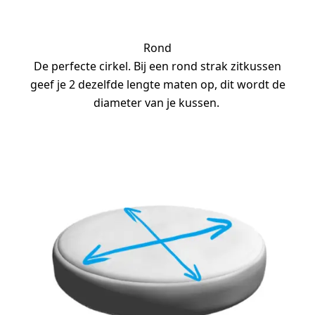
Rond
De perfecte cirkel. Bij een rond strak zitkussen
geef je 2 dezelfde lengte maten op, dit wordt de
diameter van je kussen.