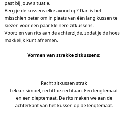
past bij jouw situatie.
Berg je de kussens elke avond op? Dan is het
misschien beter om in plaats van één lang kussen te
kiezen voor een paar kleinere zitkussens.
Voorzien van rits aan de achterzijde, zodat je de hoes
makkelijk kunt afnemen.
Vormen van strakke zitkussens:
Recht zitkussen strak
Lekker simpel, rechttoe-rechtaan. Een lengtemaat
en een dieptemaat. De rits maken we aan de
achterkant van het kussen op de lengtemaat.