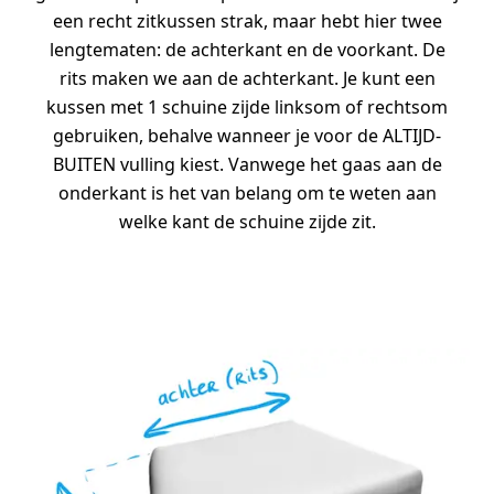
een recht zitkussen strak, maar hebt hier twee
lengtematen: de achterkant en de voorkant. De
rits maken we aan de achterkant. Je kunt een
kussen met 1 schuine zijde linksom of rechtsom
gebruiken, behalve wanneer je voor de ALTIJD-
BUITEN vulling kiest. Vanwege het gaas aan de
onderkant is het van belang om te weten aan
welke kant de schuine zijde zit.