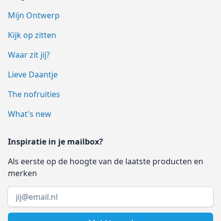
Mijn Ontwerp
Kijk op zitten
Waar zit jij?
Lieve Daantje
The nofruities
What's new
Inspiratie in je mailbox?
Als eerste op de hoogte van de laatste producten en
merken
Email address