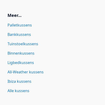
Meer...
Palletkussens
Bankkussens
Tuinstoelkussens
Binnenkussens
Ligbedkussens
All-Weather kussens
Ibiza kussens
Alle kussens