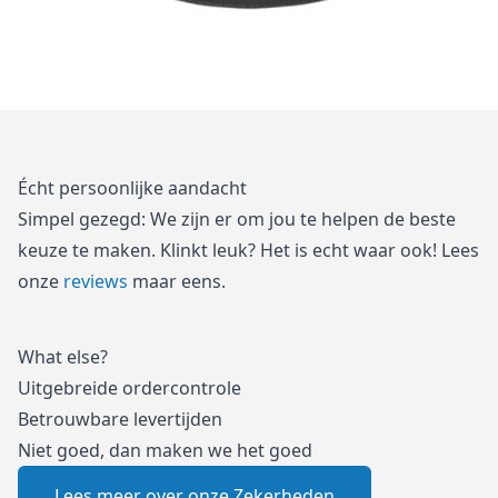
Écht persoonlijke aandacht
Simpel gezegd: We zijn er om jou te helpen de beste
keuze te maken. Klinkt leuk? Het is echt waar ook! Lees
onze
reviews
maar eens.
What else?
Uitgebreide ordercontrole
Betrouwbare levertijden
Niet goed, dan maken we het goed
Lees meer over onze Zekerheden