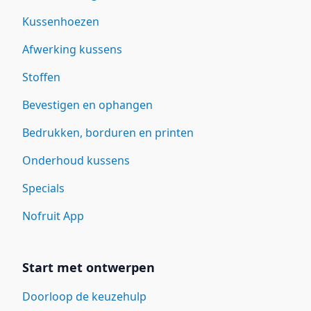
Kussenhoezen
Afwerking kussens
Stoffen
Bevestigen en ophangen
Bedrukken, borduren en printen
Onderhoud kussens
Specials
Nofruit App
Start met ontwerpen
Doorloop de keuzehulp