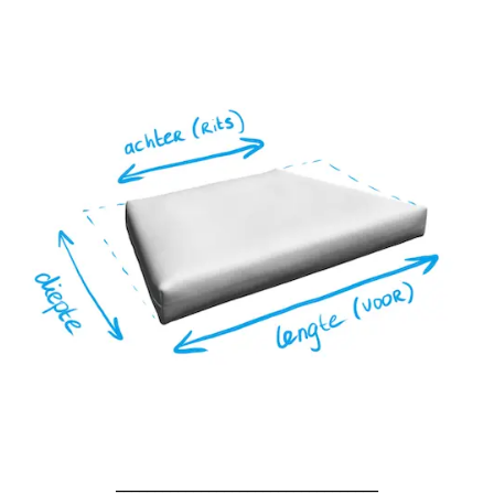
__________________________________