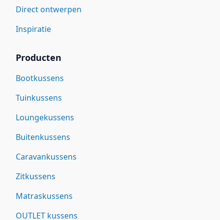
Direct ontwerpen
Inspiratie
Producten
Bootkussens
Tuinkussens
Loungekussens
Buitenkussens
Caravankussens
Zitkussens
Matraskussens
OUTLET kussens