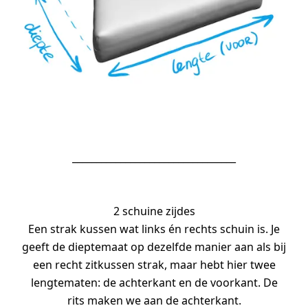
__________________________________
2 schuine zijdes
Een strak kussen wat links én rechts schuin is. Je
geeft de dieptemaat op dezelfde manier aan als bij
een recht zitkussen strak, maar hebt hier twee
lengtematen: de achterkant en de voorkant. De
rits maken we aan de achterkant.