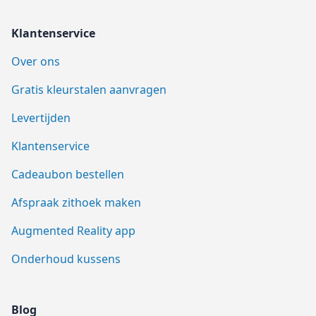
Klantenservice
Over ons
Gratis kleurstalen aanvragen
Levertijden
Klantenservice
Cadeaubon bestellen
Afspraak zithoek maken
Augmented Reality app
Onderhoud kussens
Blog