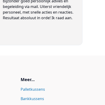
bijzonder goed persoonlijk advies en
begeleiding via mail. Uiterst vriendelijk
personeel, met snelle acties en reacties.
Resultaat absoluut in orde! Ik raad aan.
Meer...
Palletkussens
Bankkussens