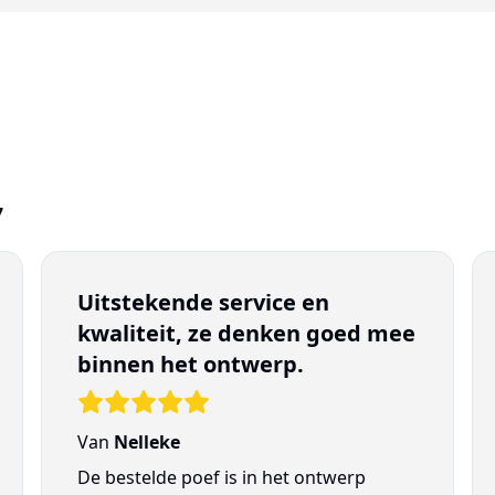
7
Uitstekende service en
kwaliteit, ze denken goed mee
binnen het ontwerp.
Van
Nelleke
De bestelde poef is in het ontwerp