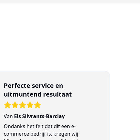
Perfecte service en
uitmuntend resultaat
Van
Els Silvrants-Barclay
Ondanks het feit dat dit een e-
commerce bedrijf is, kregen wij