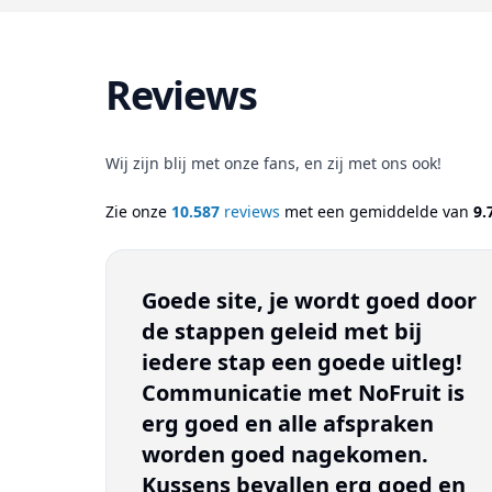
Reviews
Wij zijn blij met onze fans, en zij met ons ook!
Zie onze
10.587
reviews
met een gemiddelde van
9.
Goede site, je wordt goed door
de stappen geleid met bij
iedere stap een goede uitleg!
Communicatie met NoFruit is
erg goed en alle afspraken
worden goed nagekomen.
Kussens bevallen erg goed en