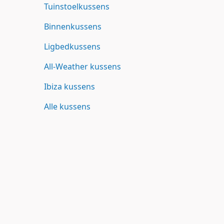
Tuinstoelkussens
Binnenkussens
Ligbedkussens
All-Weather kussens
Ibiza kussens
Alle kussens