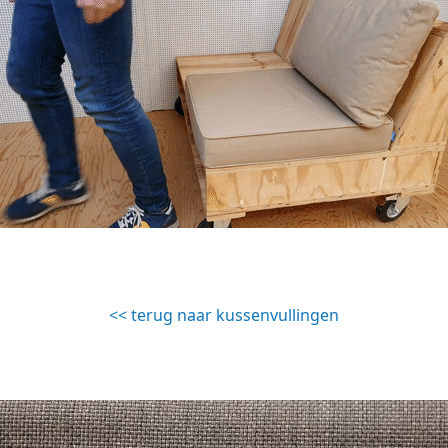
<< terug naar kussenvullingen