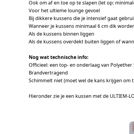
Ook om af en toe op te slapen (let op: minimal
Voor het ultieme lounge gevoel
Bij dikkere kussens die je intensief gaat gebru
Wanneer je kussens minimaal 6 cm dik worden 
Als de kussens binnen liggen
Als de kussens overdekt buiten liggen of wanne
Nog wat technische info:
Officieel: een top- en onderlaag van Polyethe
Brandvertragend
Schimmelt niet (moet wel de kans krijgen om t
Hieronder zie je een kussen met de ULTIEM-LO