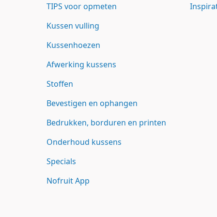
TIPS voor opmeten
Inspira
Kussen vulling
Kussenhoezen
Afwerking kussens
Stoffen
Bevestigen en ophangen
Bedrukken, borduren en printen
Onderhoud kussens
Specials
Nofruit App