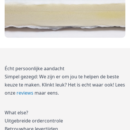
Écht persoonlijke aandacht
Simpel gezegd: We zijn er om jou te helpen de beste
keuze te maken. Klinkt leuk? Het is echt waar ook! Lees
onze
reviews
maar eens.
What else?
Uitgebreide ordercontrole
Betrouwbare levertijden