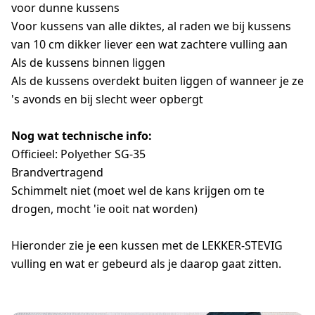
voor dunne kussens
Voor kussens van alle diktes, al raden we bij kussens
van 10 cm dikker liever een wat zachtere vulling aan
Als de kussens binnen liggen
Als de kussens overdekt buiten liggen of wanneer je ze
's avonds en bij slecht weer opbergt
Nog wat technische info:
Officieel: Polyether SG-35
Brandvertragend
Schimmelt niet (moet wel de kans krijgen om te
drogen, mocht 'ie ooit nat worden)
Hieronder zie je een kussen met de LEKKER-STEVIG
vulling en wat er gebeurd als je daarop gaat zitten.