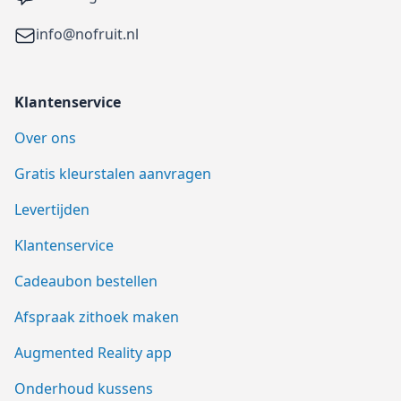
Email
info@nofruit.nl
Klantenservice
Over ons
Gratis kleurstalen aanvragen
Levertijden
Klantenservice
Cadeaubon bestellen
Afspraak zithoek maken
Augmented Reality app
Onderhoud kussens