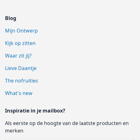
Blog
Mijn Ontwerp
Kijk op zitten
Waar zit jij?
Lieve Daantje
The nofruities
What's new
Inspiratie in je mailbox?
Als eerste op de hoogte van de laatste producten en
merken