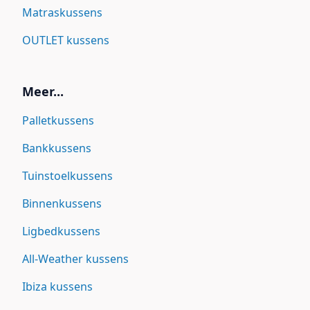
Matraskussens
OUTLET kussens
Meer...
Palletkussens
Bankkussens
Tuinstoelkussens
Binnenkussens
Ligbedkussens
All-Weather kussens
Ibiza kussens