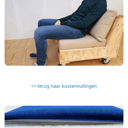
<< terug naar kussenvullingen