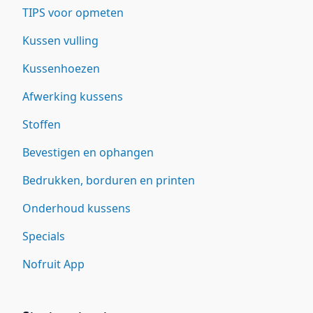
TIPS voor opmeten
Kussen vulling
Kussenhoezen
Afwerking kussens
Stoffen
Bevestigen en ophangen
Bedrukken, borduren en printen
Onderhoud kussens
Specials
Nofruit App