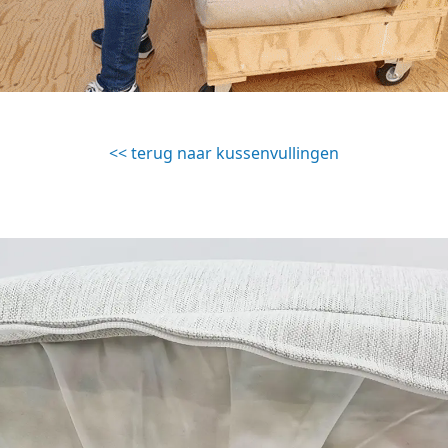
<< terug naar kussenvullingen