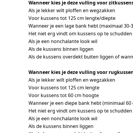
Wanneer kies je deze vulling voor zitkussen
Als je lekker wilt ploffen en wegzakken
Voor kussens tot 125 cm lengte/diepte
Wanneer je een lage bank hebt (maximaal 30-
Het niet erg vindt om kussens op te schudden
Als je een nonchalante look wil
Als de kussens binnen liggen
Als de kussens overdekt buiten liggen of wanne
Wanneer kies je deze vulling voor rugkussen
Als je lekker wilt ploffen en wegzakken
Voor kussens tot 125 cm lengte
Voor kussens tot 60 cm hoogte
Wanneer je een diepe bank hebt (minimaal 60 
Het niet erg vindt om kussens op te schudden
Als je een nonchalante look wil
Als de kussens binnen liggen