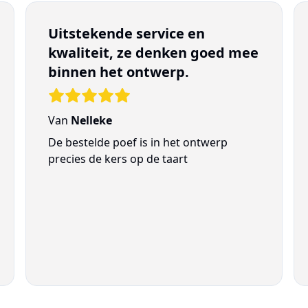
Uitstekende service en
kwaliteit, ze denken goed mee
binnen het ontwerp.
Van
Nelleke
De bestelde poef is in het ontwerp
precies de kers op de taart