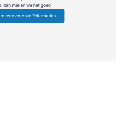
d, dan maken we het goed
 meer over onze Zekerheden