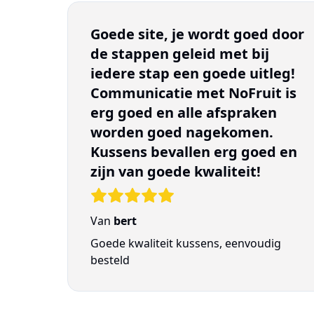
Goede site, je wordt goed door
de stappen geleid met bij
iedere stap een goede uitleg!
Communicatie met NoFruit is
erg goed en alle afspraken
worden goed nagekomen.
Kussens bevallen erg goed en
zijn van goede kwaliteit!
Van
bert
Goede kwaliteit kussens, eenvoudig
besteld