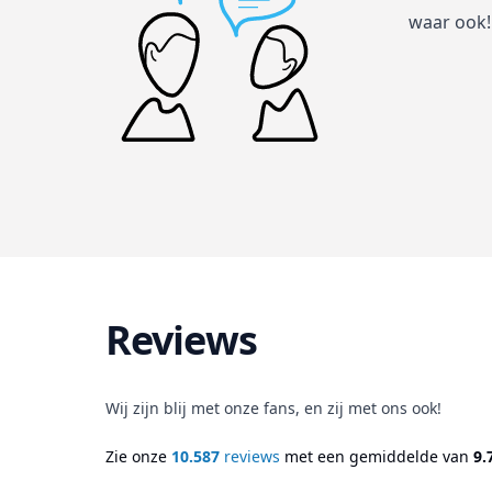
waar ook!
Reviews
Wij zijn blij met onze fans, en zij met ons ook!
Zie onze
10.587
reviews
met een gemiddelde van
9.