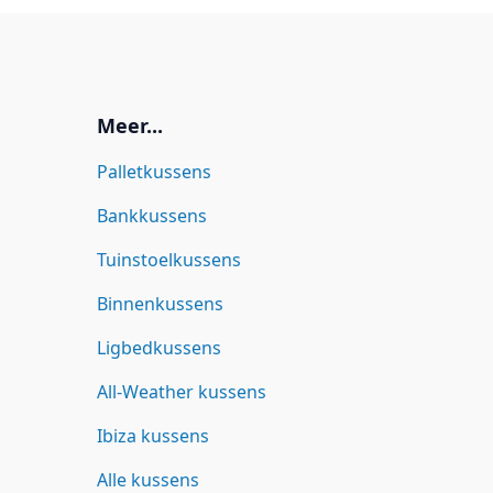
Meer...
Palletkussens
Bankkussens
Tuinstoelkussens
Binnenkussens
Ligbedkussens
All-Weather kussens
Ibiza kussens
Alle kussens