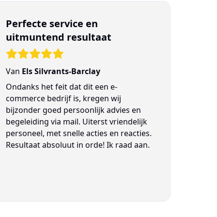
Perfecte service en
uitmuntend resultaat
Van
Els Silvrants-Barclay
Ondanks het feit dat dit een e-
commerce bedrijf is, kregen wij
bijzonder goed persoonlijk advies en
begeleiding via mail. Uiterst vriendelijk
personeel, met snelle acties en reacties.
Resultaat absoluut in orde! Ik raad aan.