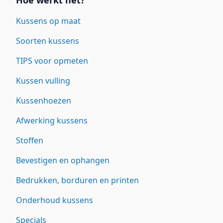
Hoe werkt het?
Kussens op maat
Soorten kussens
TIPS voor opmeten
Kussen vulling
Kussenhoezen
Afwerking kussens
Stoffen
Bevestigen en ophangen
Bedrukken, borduren en printen
Onderhoud kussens
Specials