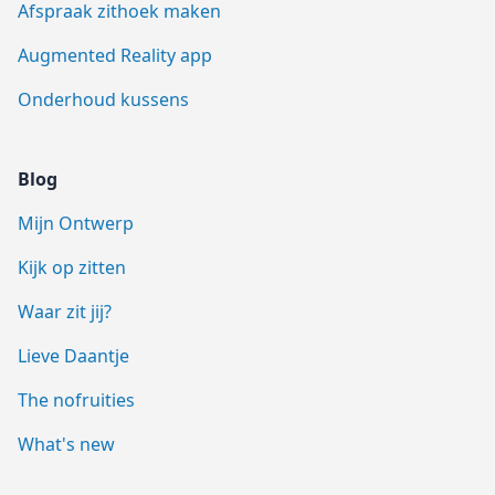
Afspraak zithoek maken
Augmented Reality app
Onderhoud kussens
Blog
Mijn Ontwerp
Kijk op zitten
Waar zit jij?
Lieve Daantje
The nofruities
What's new