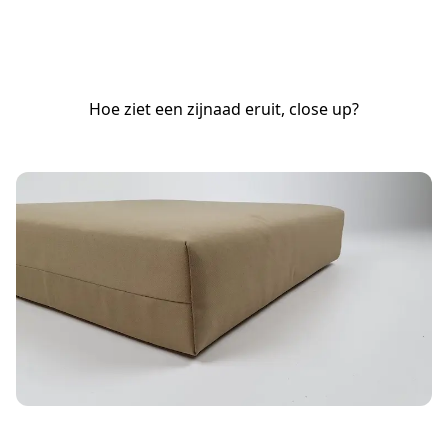
Hoe ziet een zijnaad eruit, close up?