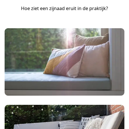
Hoe ziet een zijnaad eruit in de praktijk?