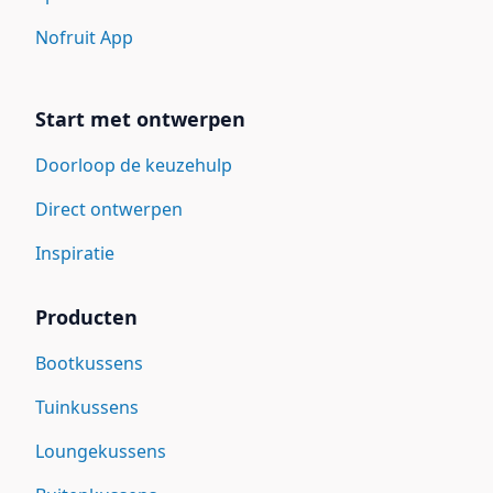
Nofruit App
Start met ontwerpen
Doorloop de keuzehulp
Direct ontwerpen
Inspiratie
Producten
Bootkussens
Tuinkussens
Loungekussens