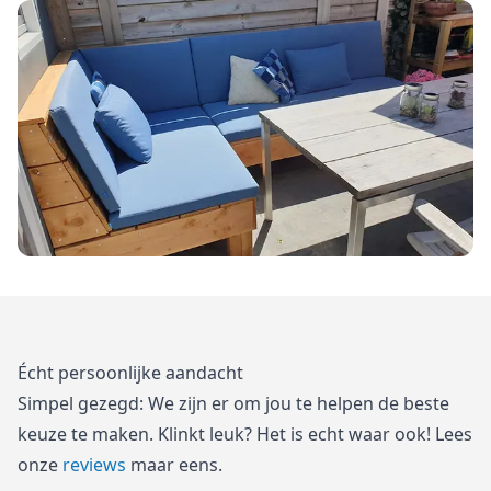
Écht persoonlijke aandacht
Simpel gezegd: We zijn er om jou te helpen de beste
keuze te maken. Klinkt leuk? Het is echt waar ook! Lees
onze
reviews
maar eens.