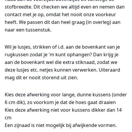
stofbreedte. Dit checken we altijd even en nemen dan
contact met je op, omdat het nooit onze voorkeur
heeft. We passen dit dan heel graag (in overleg) aan
naar een tussenstuk.
Wil je lusjes, strikken of i.d. aan de bovenkant van je
rugkussen zodat je 'm kunt ophangen? Dan krijg je
aan de bovenkant wel die extra stiknaad, zodat we
deze lusjes etc. netjes kunnen verwerken. Uiteraard
mag dit er nooit storend uit zien.
Kies deze afwerking voor lange, dunne kussens (onder
6 cm dik), zo voorkom je dat de hoes gaat draaien
Kies deze afwerking niet voor kussens dikker dan 14
cm
Een zijnaad is niet mogelijk bij afwijkende vormen.