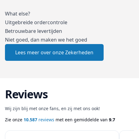
What else?
Uitgebreide ordercontrole
Betrouwbare levertijden
Niet goed, dan maken we het goed
Lees meer over onze Zekerheden
Reviews
Wij zijn blij met onze fans, en zij met ons ook!
Zie onze
10.587
reviews
met een gemiddelde van
9.7