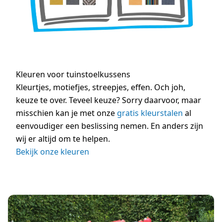
Kleuren voor tuinstoelkussens
Kleurtjes, motiefjes, streepjes, effen. Och joh,
keuze te over. Teveel keuze? Sorry daarvoor, maar
misschien kan je met onze
gratis kleurstalen
al
eenvoudiger een beslissing nemen. En anders zijn
wij er altijd om te helpen.
Bekijk onze kleuren