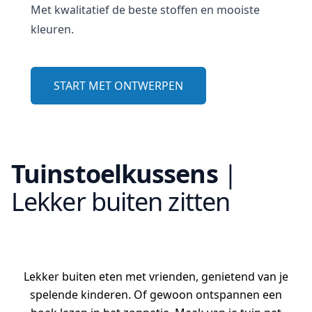
Met kwalitatief de beste stoffen en mooiste
kleuren.
START MET ONTWERPEN
Tuinstoelkussens
|
Lekker buiten zitten
Lekker buiten eten met vrienden, genietend van je
spelende kinderen. Of gewoon ontspannen een