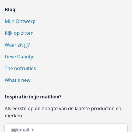
Blog
Mijn Ontwerp
Kijk op zitten
Waar zit jij?
Lieve Daantje
The nofruities
What's new
Inspiratie in je mailbox?
Als eerste op de hoogte van de laatste producten en
merken
Email address