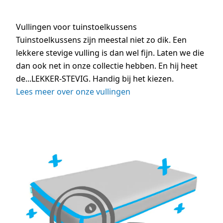
Vullingen voor tuinstoelkussens
Tuinstoelkussens zijn meestal niet zo dik. Een
lekkere stevige vulling is dan wel fijn. Laten we die
dan ook net in onze collectie hebben. En hij heet
de...LEKKER-STEVIG. Handig bij het kiezen.
Lees meer over onze vullingen