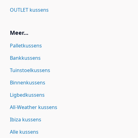
OUTLET kussens
Meer...
Palletkussens
Bankkussens
Tuinstoelkussens
Binnenkussens
Ligbedkussens
All-Weather kussens
Ibiza kussens
Alle kussens