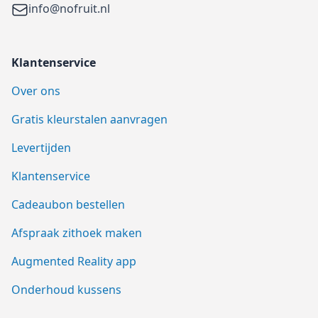
Email
info@nofruit.nl
Klantenservice
Over ons
Gratis kleurstalen aanvragen
Levertijden
Klantenservice
Cadeaubon bestellen
Afspraak zithoek maken
Augmented Reality app
Onderhoud kussens