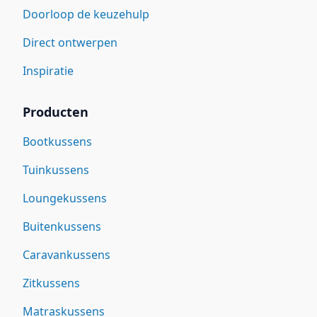
Doorloop de keuzehulp
Direct ontwerpen
Inspiratie
Producten
Bootkussens
Tuinkussens
Loungekussens
Buitenkussens
Caravankussens
Zitkussens
Matraskussens