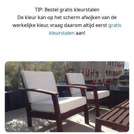
TIP: Bestel gratis kleurstalen
De kleur kan op het scherm afwijken van de
werkelijke kleur, vraag daarom altijd eerst
gratis
kleurstalen
aan!