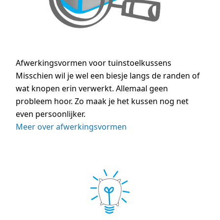
Afwerkingsvormen voor tuinstoelkussens
Misschien wil je wel een biesje langs de randen of
wat knopen erin verwerkt. Allemaal geen
probleem hoor. Zo maak je het kussen nog net
even persoonlijker.
Meer over afwerkingsvormen