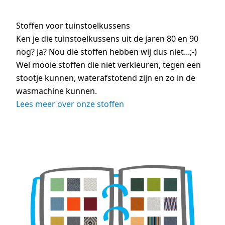
Stoffen voor tuinstoelkussens
Ken je die tuinstoelkussens uit de jaren 80 en 90
nog? Ja? Nou die stoffen hebben wij dus niet...;-)
Wel mooie stoffen die niet verkleuren, tegen een
stootje kunnen, waterafstotend zijn en zo in de
wasmachine kunnen.
Lees meer over onze stoffen