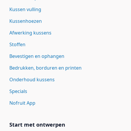
Kussen vulling
Kussenhoezen
Afwerking kussens
Stoffen
Bevestigen en ophangen
Bedrukken, borduren en printen
Onderhoud kussens
Specials
Nofruit App
Start met ontwerpen